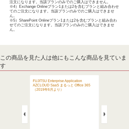
注文になります。当該プランのみでのご購入はできません。
※4）Exchange Onlineプラン1または2を含むプランと組み合わせ
てのご注文になります。当該プランのみでのご購入はできませ
ん。
※5）SharePoint Onlineプラン1または2を含むプランと組み合わ
せてのご注文になります。当該プランのみのご購入はできませ
ん。
この商品を見た人は他にもこんな商品を見ていま
す
 Cloud2（10GB
FUJITSU Enterprise Application
MarkONE Mail 
AZCLOUD SaaS まるっと Office 365
サービス）
（2019年6月より）