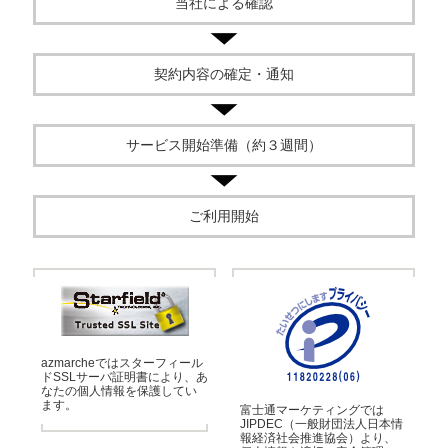
当社による確認
契約内容の確定・通知
サービス開始準備（約３週間）
ご利用開始
azmarcheではスターフィール
ドSSLサーバ証明書により、あ
なたの個人情報を保護してい
ます。
富士通マーケティングでは
JIPDEC（一般財団法人日本情
報経済社会推進協会）より、