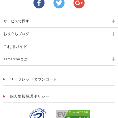
サービスで探す
お役立ちブログ
ご利用ガイド
azmarcheとは
リーフレットダウンロード
個人情報保護ポリシー