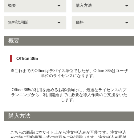
概要
購入方法
無料試用版
価格
概要
Office 365
※これまでのOfficeはデバイス単位でしたが、Office 365はユーザ
単位のライセンスになります。
Office 365の利用を始めるお客様向けに、最適なライセンスのプ
ランニングから、利用開始までに必要な導入作業のご支援をいた
します。
購入方法
こちらの商品は本サイト上から注文申込みが可能です。注文申込
みの前に契約書類一式の内容をご確認願います。注文申込み受付