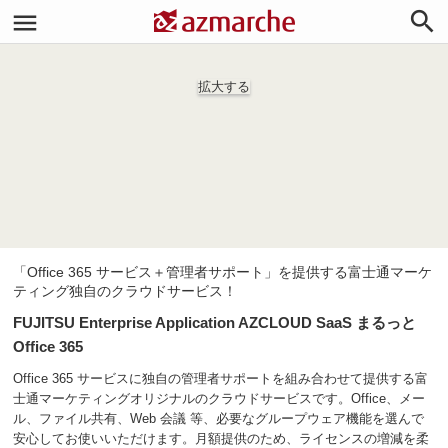


拡大する
「Office 365 サービス＋管理者サポート」を提供する富士通マーケ
ティング独自のクラウドサービス！
FUJITSU Enterprise Application AZCLOUD SaaS まるっと
Office 365
Office 365 サービスに独自の管理者サポートを組み合わせて提供する富
士通マーケティングオリジナルのクラウドサービスです。Office、メー
ル、ファイル共有、Web 会議 等、必要なグループウェア機能を選んで
安心してお使いいただけます。月額提供のため、ライセンスの増減を柔