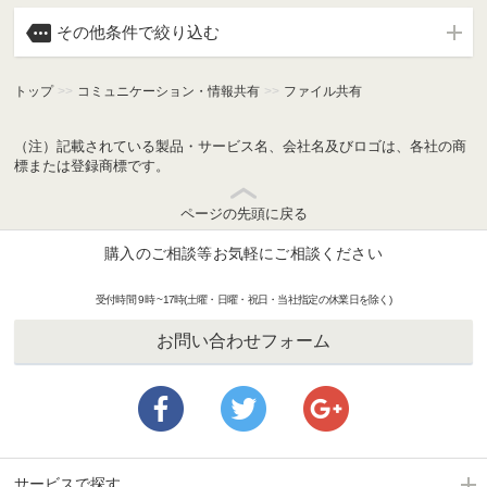

その他条件で絞り込む
トップ
>>
コミュニケーション・情報共有
>>
ファイル共有
（注）記載されている製品・サービス名、会社名及びロゴは、各社の商
標または登録商標です。
ページの先頭に戻る
購入のご相談等お気軽にご相談ください
受付時間 9時 ~17時(土曜・日曜・祝日・当社指定の休業日を除く)
お問い合わせフォーム
サービスで探す