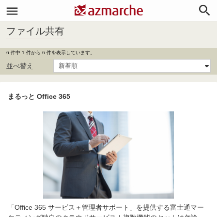


ファイル共有
6 件中 1 件から 6 件を表示しています。
並べ替え
まるっと Office 365
「Office 365 サービス＋管理者サポート」を提供する富士通マー