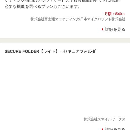
ケティング独自のクラウドサービス！複数機能のセットは勿論、
必要な機能を選べるプランもございます。
月額：\540～
株式会社富士通マーケティング/日本マイクロソフト株式会社
詳細を見る
SECURE FOLDER【ライト】 - セキュアフォルダ
株式会社スマイルワークス
詳細を見る