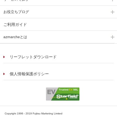
お役立ちブログ
ご利用ガイド
azmarcheとは
リーフレットダウンロード
個人情報保護ポリシー
Copyright 1996 - 2019 Fujitsu Marketing Limited