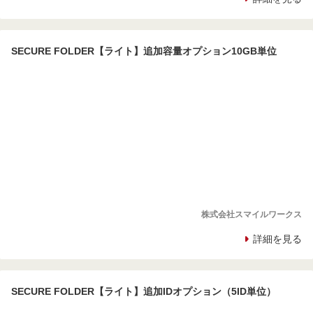
SECURE FOLDER【ライト】追加容量オプション10GB単位
株式会社スマイルワークス
詳細を見る
SECURE FOLDER【ライト】追加IDオプション（5ID単位）