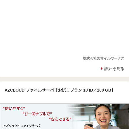
株式会社スマイルワークス
詳細を見る
AZCLOUD ファイルサーバ【お試しプラン 10 ID／100 GB】