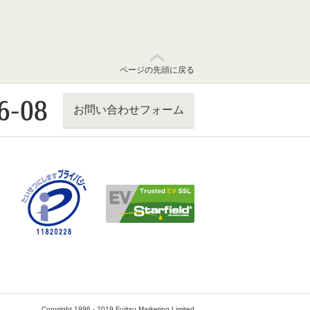
ページの先頭に戻る
お問い合わせフォーム
Copyright 1996 - 2019 Fujitsu Marketing Limited