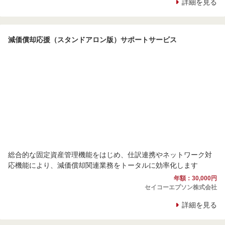
詳細を見る
減価償却応援（スタンドアロン版）サポートサービス
総合的な固定資産管理機能をはじめ、仕訳連携やネットワーク対
応機能により、減価償却関連業務をトータルに効率化します
年額：30,000円
セイコーエプソン株式会社
詳細を見る