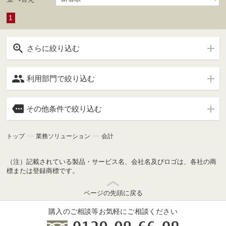
1

さらに絞り込む

利用部門で絞り込む

その他条件で絞り込む
トップ
>>
業務ソリューション
>>
会計
（注）記載されている製品・サービス名、会社名及びロゴは、各社の商
標または登録商標です。
ページの先頭に戻る
購入のご相談等お気軽にご相談ください