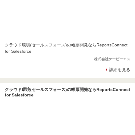
クラウド環境(セールスフォース)の帳票開発ならReportsConnect
for Salesforce
株式会社ケーピーエス
詳細を見る
クラウド環境(セールスフォース)の帳票開発ならReportsConnect
for Salesforce