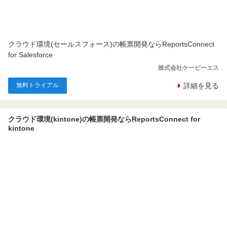
クラウド環境(セールスフォース)の帳票開発ならReportsConnect
for Salesforce
株式会社ケーピーエス
無料トライアル
詳細を見る
クラウド環境(kintone)の帳票開発ならReportsConnect for
kintone