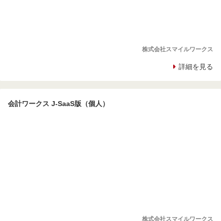
株式会社スマイルワークス
詳細を見る
会計ワークス J-SaaS版（個人）
株式会社スマイルワークス