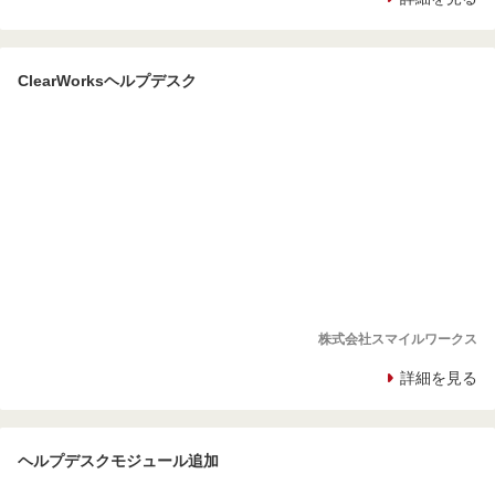
ClearWorksヘルプデスク
株式会社スマイルワークス
詳細を見る
ヘルプデスクモジュール追加