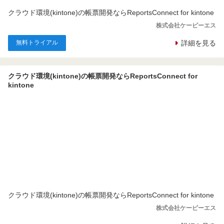
クラウド環境(kintone)の帳票開発ならReportsConnect for kintone
株式会社ケーピーエス
無料トライアル
詳細を見る
クラウド環境(kintone)の帳票開発ならReportsConnect for
kintone
クラウド環境(kintone)の帳票開発ならReportsConnect for kintone
株式会社ケーピーエス