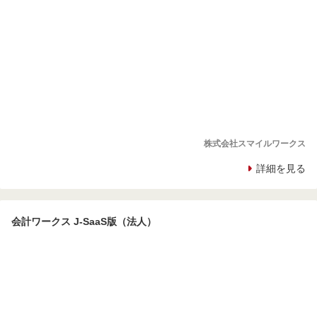
株式会社スマイルワークス
詳細を見る
会計ワークス J-SaaS版（法人）