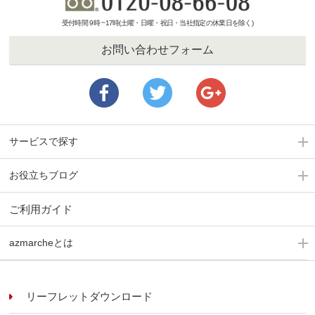
受付時間 9時 ~17時(土曜・日曜・祝日・当社指定の休業日を除く)
お問い合わせフォーム
サービスで探す
お役立ちブログ
ご利用ガイド
azmarcheとは
リーフレットダウンロード