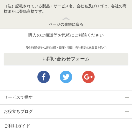
（注）記載されている製品・サービス名、会社名及びロゴは、各社の商
標または登録商標です。
ページの先頭に戻る
購入のご相談等お気軽にご相談ください
受付時間 9時 ~17時(土曜・日曜・祝日・当社指定の休業日を除く)
お問い合わせフォーム
サービスで探す
お役立ちブログ
ご利用ガイド