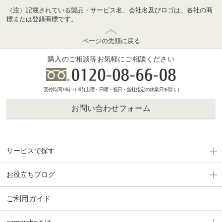
（注）記載されている製品・サービス名、会社名及びロゴは、各社の商
標または登録商標です。
ページの先頭に戻る
購入のご相談等お気軽にご相談ください
受付時間 9時 ~17時(土曜・日曜・祝日・当社指定の休業日を除く)
お問い合わせフォーム
サービスで探す
お役立ちブログ
ご利用ガイド
azmarcheとは