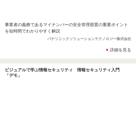
事業者の義務であるマイナンバーの安全管理措置の重要ポイント
を短時間でわかりやすく解説
パナソニックソリューションテクノロジー株式会社
詳細を見る
ビジュアルで学ぶ情報セキュリティ 情報セキュリティ入門
「デモ」