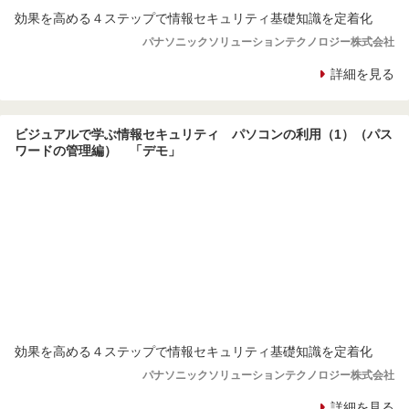
効果を高める４ステップで情報セキュリティ基礎知識を定着化
パナソニックソリューションテクノロジー株式会社
詳細を見る
ビジュアルで学ぶ情報セキュリティ パソコンの利用（1）（パス
ワードの管理編） 「デモ」
効果を高める４ステップで情報セキュリティ基礎知識を定着化
パナソニックソリューションテクノロジー株式会社
詳細を見る