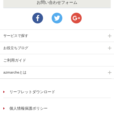
お問い合わせフォーム
サービスで探す
お役立ちブログ
ご利用ガイド
azmarcheとは
リーフレットダウンロード
個人情報保護ポリシー