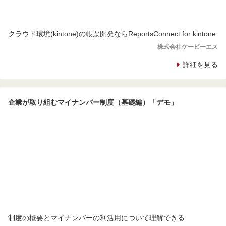
クラウド環境(kintone)の帳票開発ならReportsConnect for kintone
株式会社ケーピーエス
詳細を見る
企業が取り組むマイナンバー制度（基礎編）「デモ」
制度の概要とマイナンバーの利活用について理解できる