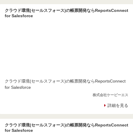
クラウド環境(セールスフォース)の帳票開発ならReportsConnect
for Salesforce
クラウド環境(セールスフォース)の帳票開発ならReportsConnect
for Salesforce
株式会社ケーピーエス
詳細を見る
クラウド環境(セールスフォース)の帳票開発ならReportsConnect
for Salesforce