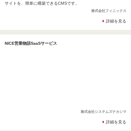
サイトを、簡単に構築できるCMSです。
株式会社フィニックス
詳細を見る
NICE営業物語SaaSサービス
株式会社システムズナカシマ
詳細を見る