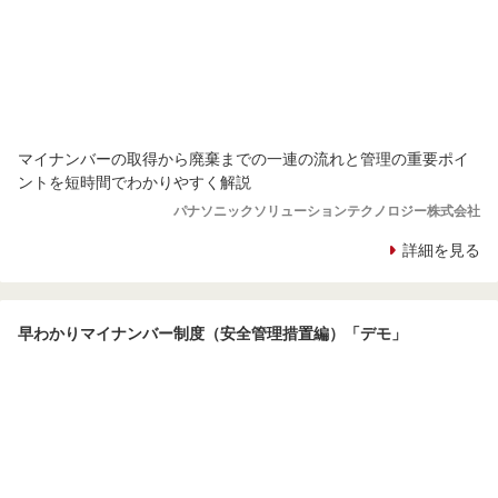
マイナンバーの取得から廃棄までの一連の流れと管理の重要ポイ
ントを短時間でわかりやすく解説
パナソニックソリューションテクノロジー株式会社
詳細を見る
早わかりマイナンバー制度（安全管理措置編）「デモ」