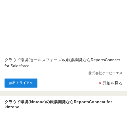
クラウド環境(セールスフォース)の帳票開発ならReportsConnect
for Salesforce
株式会社ケーピーエス
無料トライアル
詳細を見る
クラウド環境(kintone)の帳票開発ならReportsConnect for
kintone