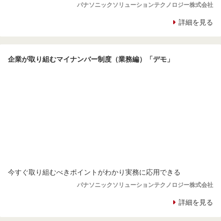
パナソニックソリューションテクノロジー株式会社
詳細を見る
企業が取り組むマイナンバー制度（業務編）「デモ」
今すぐ取り組むべきポイントがわかり実務に応用できる
パナソニックソリューションテクノロジー株式会社
詳細を見る