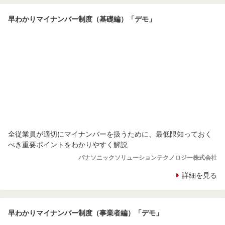
早わかりマイナンバー制度（基礎編）「デモ」
全従業員が適切にマイナンバーを扱うために、最低限知っておく
べき重要ポイントをわかりやすく解説
パナソニックソリューションテクノロジー株式会社
詳細を見る
早わかりマイナンバー制度（事業者編）「デモ」