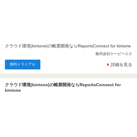
クラウド環境(kintone)の帳票開発ならReportsConnect for kintone
株式会社ケーピーエス
無料トライアル
詳細を見る
クラウド環境(kintone)の帳票開発ならReportsConnect for
kintone