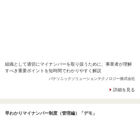
組織として適切にマイナンバーを取り扱うために、事業者が理解
すべき重要ポイントを短時間でわかりやすく解説
パナソニックソリューションテクノロジー株式会社
詳細を見る
早わかりマイナンバー制度（管理編）「デモ」