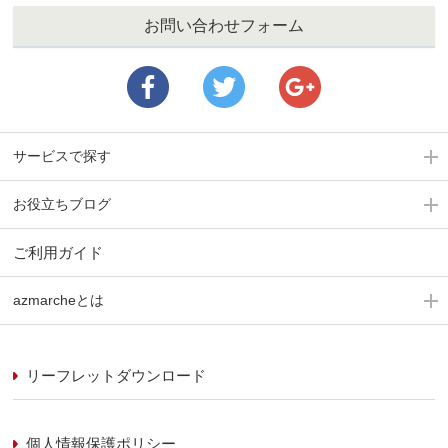
お問い合わせフォーム
サービスで探す
お役立ちブログ
ご利用ガイド
azmarcheとは
リーフレットダウンロード
個人情報保護ポリシー