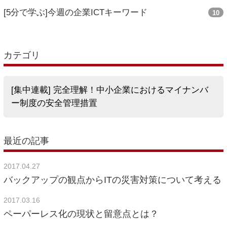
[5分で学ぶ]今週の企業ICTキーワード
10
カテゴリ
[集中連載] 完全理解！中小企業におけるマイナンバ
ー制度の安全管理措置
最近の記事
2017.04.27
バックアップの観点からITの災害対策について考える
2017.03.16
ペーパーレス化の現状と留意点とは？