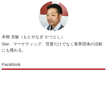
本柳 克敏（もとやなぎ かつとし）
SIer、マーケティング、営業だけでなく業界団体の活動
にも携わる。
Facebook