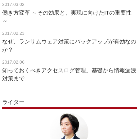
2017.03.02
働き方変革 ～その効果と、実現に向けたITの重要性
～
2017.02.23
なぜ、ランサムウェア対策にバックアップが有効なの
か？
2017.02.06
知っておくべきアクセスログ管理。基礎から情報漏洩
対策まで
ライター