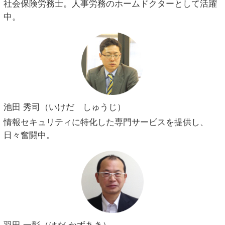
社会保険労務士。人事労務のホームドクターとして活躍
中。
池田 秀司（いけだ しゅうじ）
情報セキュリティに特化した専門サービスを提供し、
日々奮闘中。