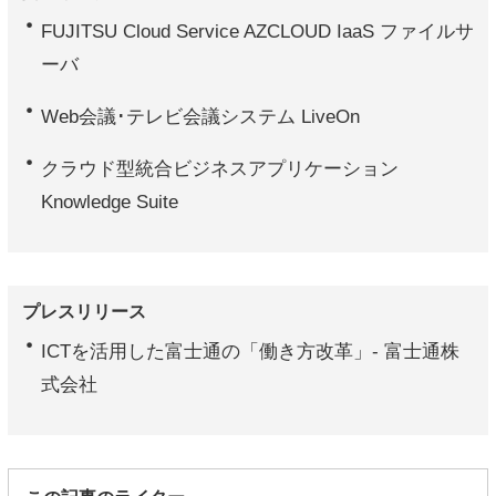
FUJITSU Cloud Service AZCLOUD IaaS ファイルサ
ーバ
Web会議･テレビ会議システム LiveOn
クラウド型統合ビジネスアプリケーション
Knowledge Suite
プレスリリース
ICTを活用した富士通の「働き方改革」- 富士通株
式会社