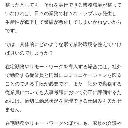
整ったとしても、それを実行できる業務環境が整って
いなければ、日々の業務で様々なトラブルが発生し、
生産性が低下して業績が悪化してしまいかねないから
です。
では、具体的にどのような形で業務環境を整えていけ
ば良いのでしょうか？
在宅勤務やリモートワークを導入する場合には、社外
で勤務する従業員と円滑にコミュニケーションを図る
ことのできる手段が必要です。また、社外で勤務する
従業員についても人事考課において公正に評価するた
めには、適切に勤怠状況を管理できる仕組みも欠かせ
ません。
在宅勤務やリモートワークのほかにも、家族の介護や