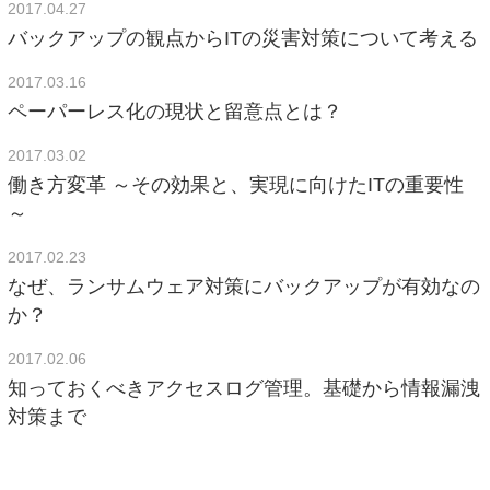
2017.04.27
バックアップの観点からITの災害対策について考える
2017.03.16
ペーパーレス化の現状と留意点とは？
2017.03.02
働き方変革 ～その効果と、実現に向けたITの重要性
～
2017.02.23
なぜ、ランサムウェア対策にバックアップが有効なの
か？
2017.02.06
知っておくべきアクセスログ管理。基礎から情報漏洩
対策まで