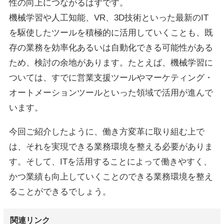
性の向上につながるはずです。
機械学習や人工知能、VR、3D技術といった最新のIT
を駆使したツールを積極的に活用していくことも、既
存の業務を効率化あるいは自動化できる可能性がある
ため、検討の余地があります。たとえば、機械学習に
ついては、すでに営業支援ツールやマーケティング・
オートメーションツールといった領域で活用が進んで
います。
今回ご紹介したように、働き方変革に取り組む上で
は、それを実現できる業務環境を整える必要がありま
す。そして、ITを活用することによって働きやすく、
かつ業績も向上していくことのできる業務環境を整え
ることができるでしょう。
関連リンク