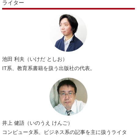
ライター
池田 利夫（いけだ としお）
IT系、教育系書籍を扱う出版社の代表。
井上 健語（いのうえ けんご）
コンピュータ系、ビジネス系の記事を主に扱うライタ