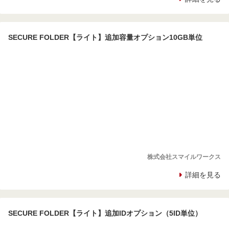
SECURE FOLDER【ライト】追加容量オプション10GB単位
株式会社スマイルワークス
詳細を見る
SECURE FOLDER【ライト】追加IDオプション（5ID単位）