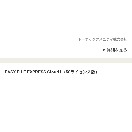
トーテックアメニティ株式会社
詳細を見る
EASY FILE EXPRESS Cloud1（50ライセンス版）