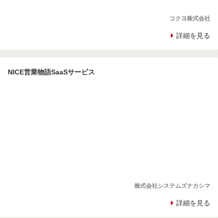
コクヨ株式会社
詳細を見る
NICE営業物語SaaSサービス
株式会社システムズナカシマ
詳細を見る