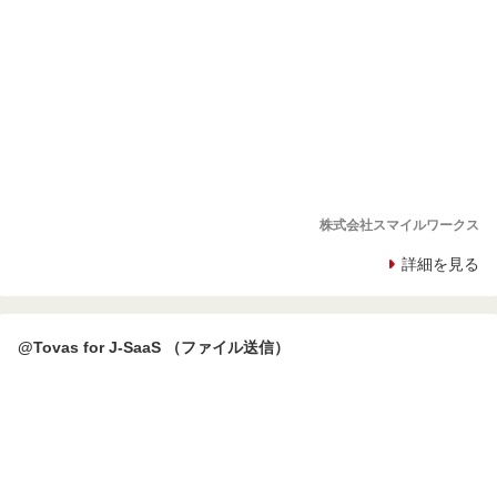
株式会社スマイルワークス
詳細を見る
@Tovas for J-SaaS （ファイル送信）