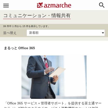


コミュニケーション・情報共有
39 件中 1 件から 15 件を表示しています。
並べ替え
まるっと Office 365
「Office 365 サービス＋管理者サポート」を提供する富士通マー