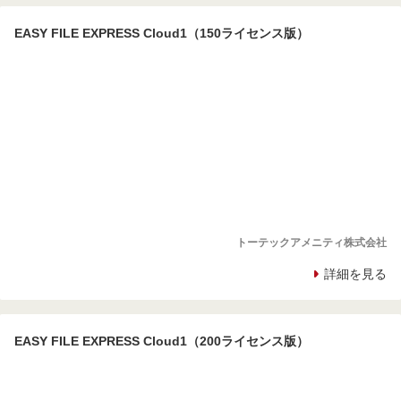
EASY FILE EXPRESS Cloud1（150ライセンス版）
トーテックアメニティ株式会社
詳細を見る
EASY FILE EXPRESS Cloud1（200ライセンス版）