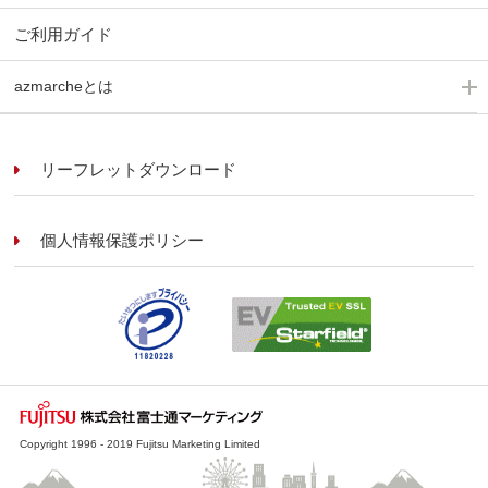
ご利用ガイド
azmarcheとは
リーフレットダウンロード
個人情報保護ポリシー
Copyright 1996 - 2019 Fujitsu Marketing Limited