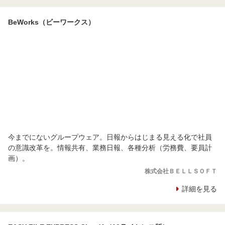
BeWorks（ビーワークス）
今までにないグループウェア。日報からはじまる見える化で社員
の意識改革を。情報共有、業務日報、各種分析（労務費、要員計
画）。
株式会社ＢＥＬＬＳＯＦＴ
詳細を見る