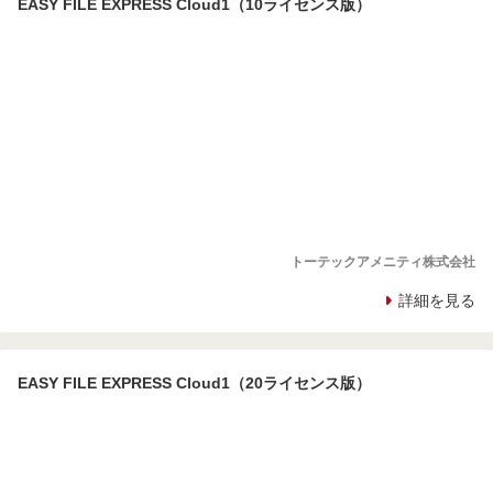
EASY FILE EXPRESS Cloud1（10ライセンス版）
トーテックアメニティ株式会社
詳細を見る
EASY FILE EXPRESS Cloud1（20ライセンス版）