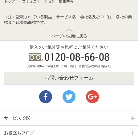
トップ
>>
コミュニケーション・情報共有
（注）記載されている製品・サービス名、会社名及びロゴは、各社の商
標または登録商標です。
ページの先頭に戻る
購入のご相談等お気軽にご相談ください
受付時間 9時 ~17時(土曜・日曜・祝日・当社指定の休業日を除く)
お問い合わせフォーム
サービスで探す
お役立ちブログ