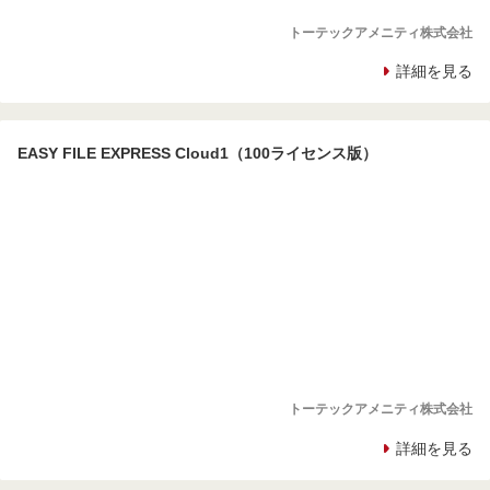
トーテックアメニティ株式会社
詳細を見る
EASY FILE EXPRESS Cloud1（100ライセンス版）
トーテックアメニティ株式会社
詳細を見る