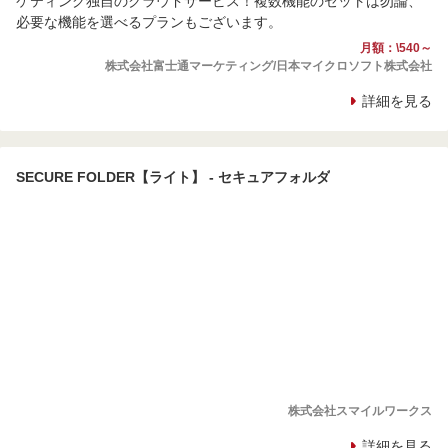
ケティング独自のクラウドサービス！複数機能のセットは勿論、
必要な機能を選べるプランもございます。
月額：\540～
株式会社富士通マーケティング/日本マイクロソフト株式会社
詳細を見る
SECURE FOLDER【ライト】 - セキュアフォルダ
株式会社スマイルワークス
詳細を見る