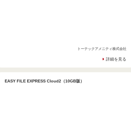
トーテックアメニティ株式会社
詳細を見る
EASY FILE EXPRESS Cloud2（10GB版）