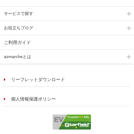
サービスで探す
お役立ちブログ
ご利用ガイド
azmarcheとは
リーフレットダウンロード
個人情報保護ポリシー