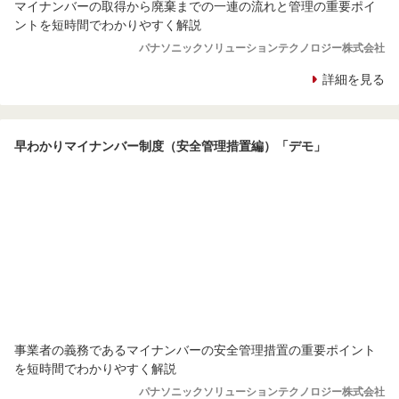
マイナンバーの取得から廃棄までの一連の流れと管理の重要ポイ
ントを短時間でわかりやすく解説
パナソニックソリューションテクノロジー株式会社
詳細を見る
早わかりマイナンバー制度（安全管理措置編）「デモ」
事業者の義務であるマイナンバーの安全管理措置の重要ポイント
を短時間でわかりやすく解説
パナソニックソリューションテクノロジー株式会社