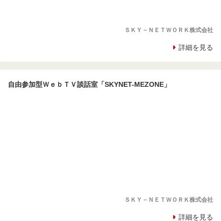
ＳＫＹ－ＮＥＴＷＯＲＫ株式会社
詳細を見る
自由参加型ＷｅｂＴＶ談話室「SKYNET-MEZONE」
ＳＫＹ－ＮＥＴＷＯＲＫ株式会社
詳細を見る