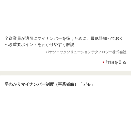
全従業員が適切にマイナンバーを扱うために、最低限知っておく
べき重要ポイントをわかりやすく解説
パナソニックソリューションテクノロジー株式会社
詳細を見る
早わかりマイナンバー制度（事業者編）「デモ」