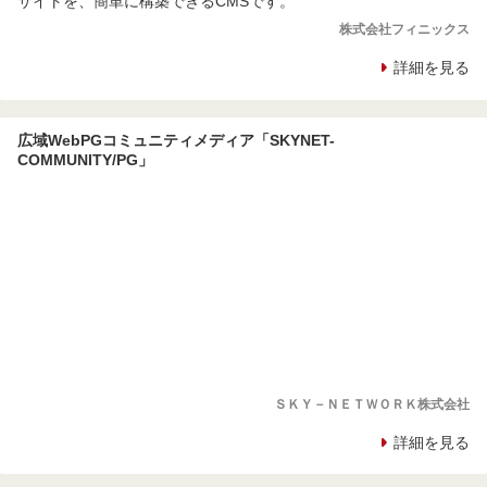
サイトを、簡単に構築できるCMSです。
株式会社フィニックス
詳細を見る
広域WebPGコミュニティメディア「SKYNET-
COMMUNITY/PG」
ＳＫＹ－ＮＥＴＷＯＲＫ株式会社
詳細を見る