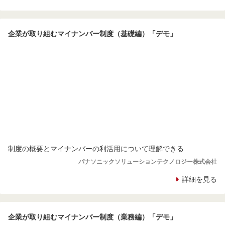
企業が取り組むマイナンバー制度（基礎編）「デモ」
制度の概要とマイナンバーの利活用について理解できる
パナソニックソリューションテクノロジー株式会社
詳細を見る
企業が取り組むマイナンバー制度（業務編）「デモ」