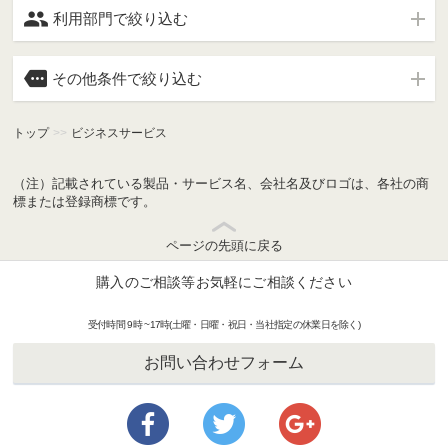

利用部門で絞り込む

その他条件で絞り込む
トップ
>>
ビジネスサービス
（注）記載されている製品・サービス名、会社名及びロゴは、各社の商
標または登録商標です。
ページの先頭に戻る
購入のご相談等お気軽にご相談ください
受付時間 9時 ~17時(土曜・日曜・祝日・当社指定の休業日を除く)
お問い合わせフォーム