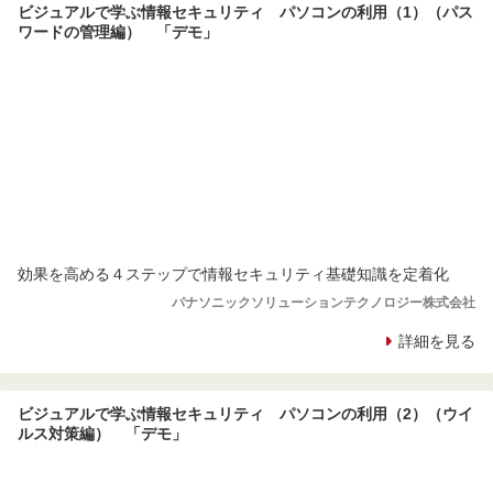
ビジュアルで学ぶ情報セキュリティ パソコンの利用（1）（パス
ワードの管理編） 「デモ」
効果を高める４ステップで情報セキュリティ基礎知識を定着化
パナソニックソリューションテクノロジー株式会社
詳細を見る
ビジュアルで学ぶ情報セキュリティ パソコンの利用（2）（ウイ
ルス対策編） 「デモ」