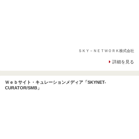
ＳＫＹ－ＮＥＴＷＯＲＫ株式会社
詳細を見る
Ｗｅｂサイト・キュレーションメディア「SKYNET-
CURATOR/SMB」