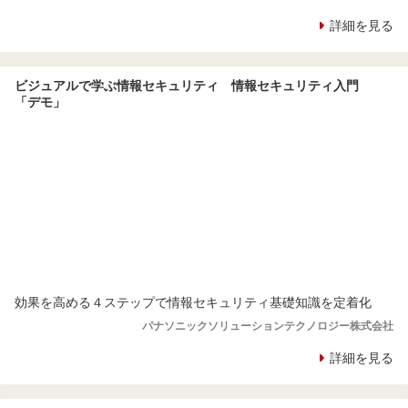
詳細を見る
ビジュアルで学ぶ情報セキュリティ 情報セキュリティ入門
「デモ」
効果を高める４ステップで情報セキュリティ基礎知識を定着化
パナソニックソリューションテクノロジー株式会社
詳細を見る