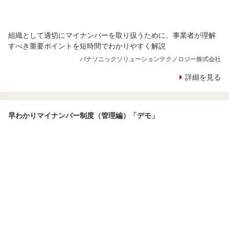
組織として適切にマイナンバーを取り扱うために、事業者が理解
すべき重要ポイントを短時間でわかりやすく解説
パナソニックソリューションテクノロジー株式会社
詳細を見る
早わかりマイナンバー制度（管理編）「デモ」