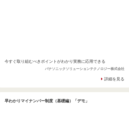
今すぐ取り組むべきポイントがわかり実務に応用できる
パナソニックソリューションテクノロジー株式会社
詳細を見る
早わかりマイナンバー制度（基礎編）「デモ」