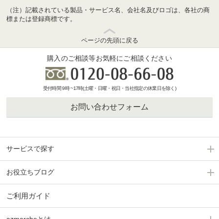
（注）記載されている製品・サービス名、会社名及びロゴは、各社の商
標または登録商標です。
ページの先頭に戻る
購入のご相談等お気軽にご相談ください
受付時間 9時 ~17時(土曜・日曜・祝日・当社指定の休業日を除く)
お問い合わせフォーム
サービスで探す
お役立ちブログ
ご利用ガイド
azmarcheとは