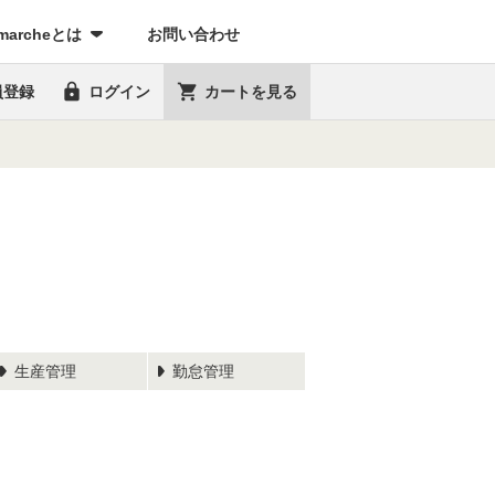
marcheとは
お問い合わせ


員登録
ログイン
カートを見る
生産管理
勤怠管理