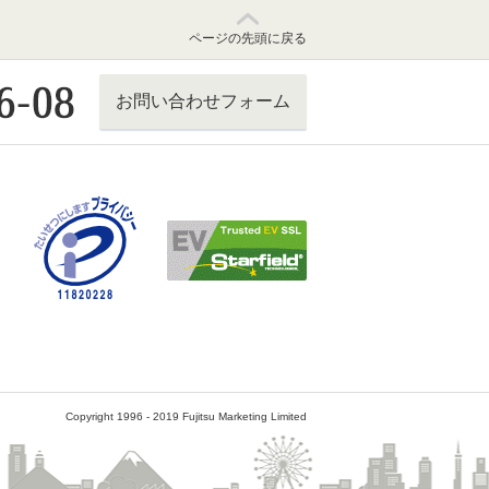
ページの先頭に戻る
お問い合わせフォーム
Copyright 1996 - 2019 Fujitsu Marketing Limited