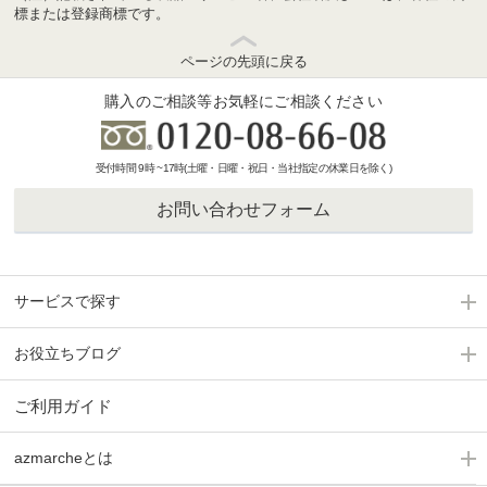
標または登録商標です。
ページの先頭に戻る
購入のご相談等お気軽にご相談ください
受付時間 9時 ~17時(土曜・日曜・祝日・当社指定の休業日を除く)
お問い合わせフォーム
サービスで探す
お役立ちブログ
ご利用ガイド
azmarcheとは