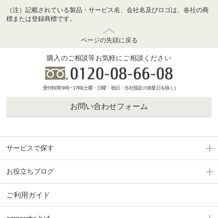
（注）記載されている製品・サービス名、会社名及びロゴは、各社の商
標または登録商標です。
ページの先頭に戻る
購入のご相談等お気軽にご相談ください
受付時間 9時 ~17時(土曜・日曜・祝日・当社指定の休業日を除く)
お問い合わせフォーム
サービスで探す
お役立ちブログ
ご利用ガイド
azmarcheとは