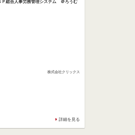
ＳＰ総合人事労務管理システム ＠ろうむ
株式会社クリックス
詳細を見る