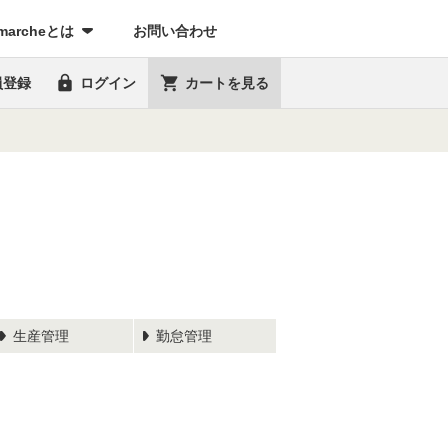
marcheとは
お問い合わせ


員登録
ログイン
カートを見る
生産管理
勤怠管理