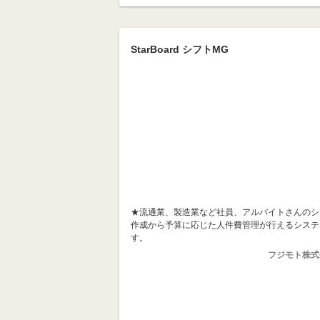
StarBoard シフトMG
★流通業、製造業など社員、アルバイトさんのシ
作成から予算に応じた人件費管理が行えるシステ
す。
フジモト株式