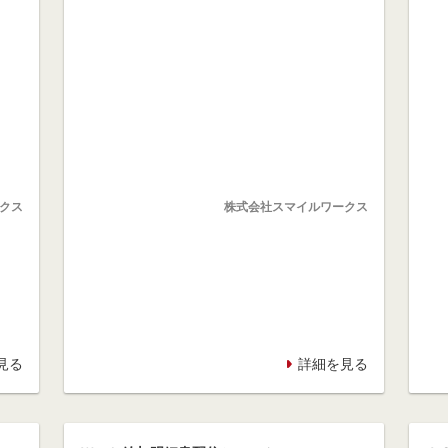
クス
株式会社スマイルワークス
見る
詳細を見る