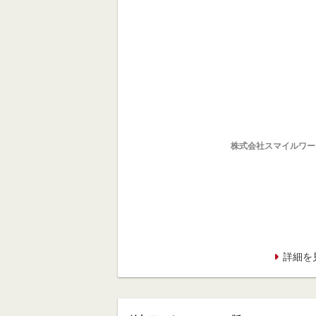
株式会社スマイルワー
詳細を