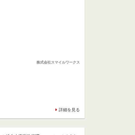
株式会社スマイルワークス
詳細を見る