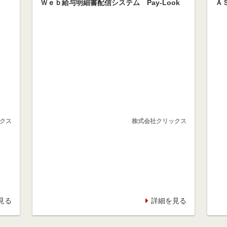
Ｗｅｂ給与明細書配信システム Pay-Look
Ａ
クス
株式会社クリックス
見る
詳細を見る