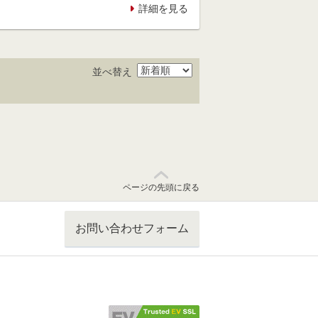
詳細を見る
並べ替え
ページの先頭に戻る
お問い合わせフォーム