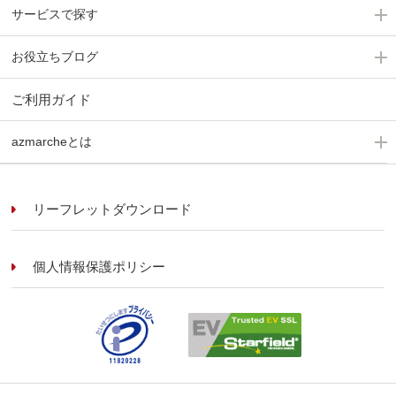
サービスで探す
お役立ちブログ
ご利用ガイド
azmarcheとは
リーフレットダウンロード
個人情報保護ポリシー