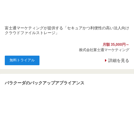
富士通マーケティングが提供する「セキュアかつ利便性の高い法人向け
クラウドファイルストレージ」
月額 35,000円～
株式会社富士通マーケティング
無料トライアル
詳細を見る
バラクーダのバックアップアプライアンス