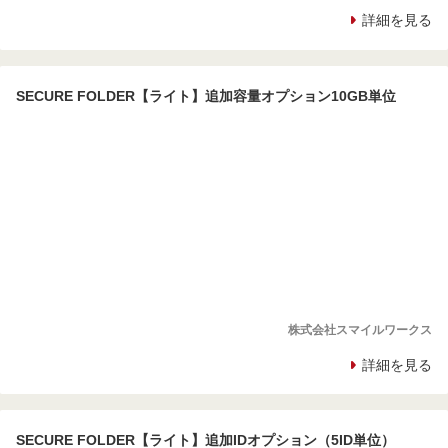
詳細を見る
SECURE FOLDER【ライト】追加容量オプション10GB単位
株式会社スマイルワークス
詳細を見る
SECURE FOLDER【ライト】追加IDオプション（5ID単位）