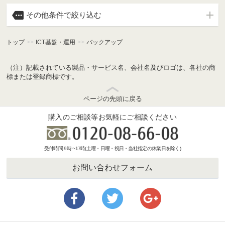

その他条件で絞り込む
トップ
>>
ICT基盤・運用
>>
バックアップ
（注）記載されている製品・サービス名、会社名及びロゴは、各社の商
標または登録商標です。
ページの先頭に戻る
購入のご相談等お気軽にご相談ください
受付時間 9時 ~17時(土曜・日曜・祝日・当社指定の休業日を除く)
お問い合わせフォーム