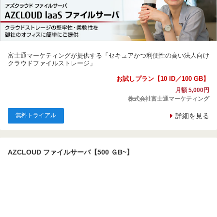
富士通マーケティングが提供する「セキュアかつ利便性の高い法人向け
クラウドファイルストレージ」
お試しプラン【10 ID／100 GB】
月額 5,000円
株式会社富士通マーケティング
無料トライアル
詳細を見る
AZCLOUD ファイルサーバ【500 ＧB~】