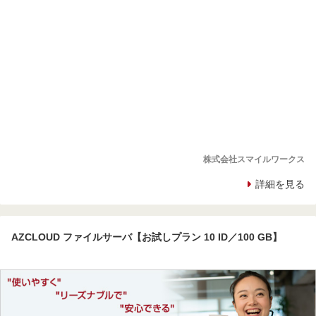
株式会社スマイルワークス
詳細を見る
AZCLOUD ファイルサーバ【お試しプラン 10 ID／100 GB】