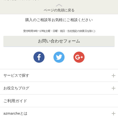
ページの先頭に戻る
購入のご相談等お気軽にご相談ください
受付時間 9時 ~17時(土曜・日曜・祝日・当社指定の休業日を除く)
お問い合わせフォーム
サービスで探す
お役立ちブログ
ご利用ガイド
azmarcheとは