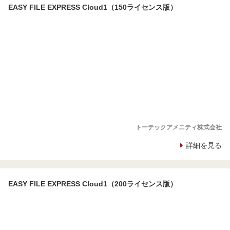
EASY FILE EXPRESS Cloud1（150ライセンス版）
トーテックアメニティ株式会社
詳細を見る
EASY FILE EXPRESS Cloud1（200ライセンス版）