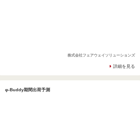
株式会社フェアウェイソリューションズ
詳細を見る
φ-Buddy期間出荷予測