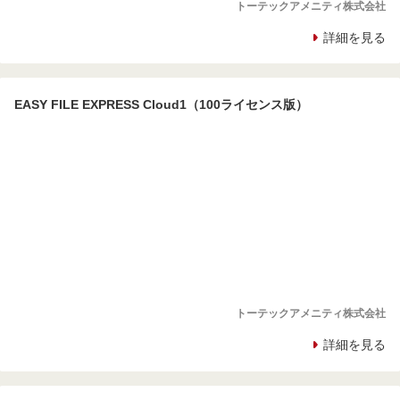
トーテックアメニティ株式会社
詳細を見る
EASY FILE EXPRESS Cloud1（100ライセンス版）
トーテックアメニティ株式会社
詳細を見る