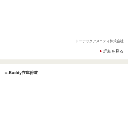
トーテックアメニティ株式会社
詳細を見る
φ-Buddy在庫俯瞰