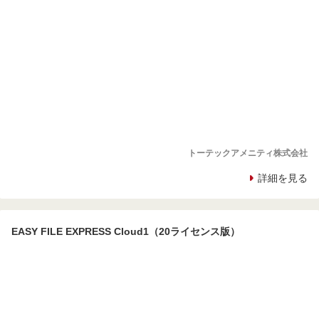
トーテックアメニティ株式会社
詳細を見る
EASY FILE EXPRESS Cloud1（20ライセンス版）