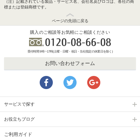
（注）記載されている製品・サービス名、会社名及びロゴは、各社の商
標または登録商標です。
ページの先頭に戻る
購入のご相談等お気軽にご相談ください
受付時間 9時 ~17時(土曜・日曜・祝日・当社指定の休業日を除く)
お問い合わせフォーム
サービスで探す
お役立ちブログ
ご利用ガイド