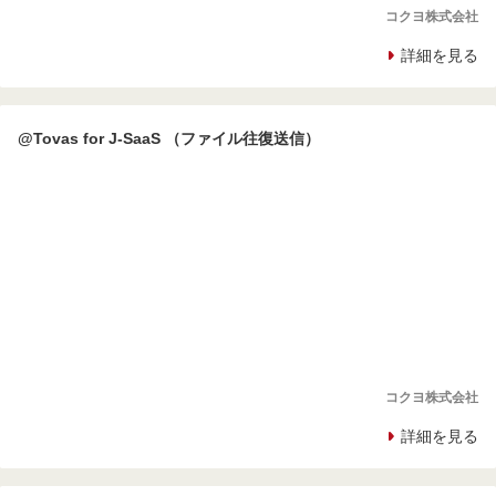
コクヨ株式会社
詳細を見る
@Tovas for J-SaaS （ファイル往復送信）
コクヨ株式会社
詳細を見る