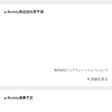
φ-Buddy商品別出荷予測
株式会社フェアウェイソリューションズ
詳細を見る
φ-Buddy催事予定