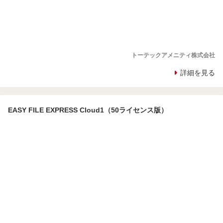
トーテックアメニティ株式会社
詳細を見る
EASY FILE EXPRESS Cloud1（50ライセンス版）