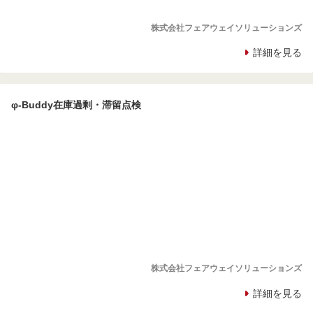
株式会社フェアウェイソリューションズ
詳細を見る
φ-Buddy在庫過剰・滞留点検
株式会社フェアウェイソリューションズ
詳細を見る