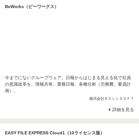
BeWorks（ビーワークス）
今までにないグループウェア。日報からはじまる見える化で社員
の意識改革を。情報共有、業務日報、各種分析（労務費、要員計
画）。
株式会社ＢＥＬＬＳＯＦＴ
詳細を見る
EASY FILE EXPRESS Cloud1（10ライセンス版）