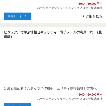
50ID 60,000円～
パナソニックソリューションテクノロジー株式会社
無料トライアル
詳細を見る
ビジュアルで学ぶ情報セキュリティ 電子メールの利用（2）（受
信編）
効果を高める４ステップで情報セキュリティ基礎知識を定着化
50ID 60,000円～
パナソニックソリューションテクノロジー株式会社