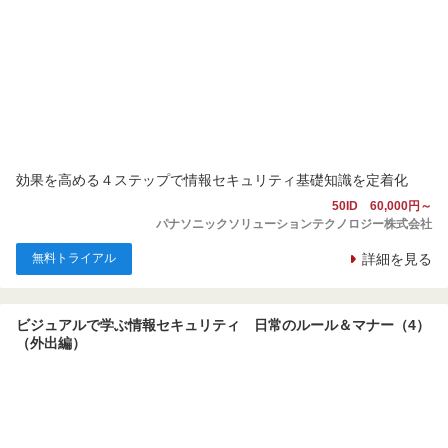
効果を高める４ステップで情報セキュリティ基礎知識を定着化
50ID 60,000円～
パナソニックソリューションテクノロジー株式会社
無料トライアル
詳細を見る
ビジュアルで学ぶ情報セキュリティ 日常のルール＆マナー（4）
（外出編）