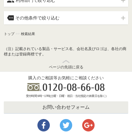

利用部門で絞り込む

その他条件で絞り込む
トップ
>>
検索結果
（注）記載されている製品・サービス名、会社名及びロゴは、各社の商
標または登録商標です。
ページの先頭に戻る
購入のご相談等お気軽にご相談ください
受付時間 9時 ~17時(土曜・日曜・祝日・当社指定の休業日を除く)
お問い合わせフォーム