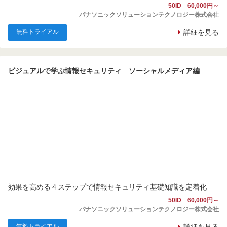
50ID 60,000円～
パナソニックソリューションテクノロジー株式会社
無料トライアル
詳細を見る
ビジュアルで学ぶ情報セキュリティ ソーシャルメディア編
効果を高める４ステップで情報セキュリティ基礎知識を定着化
50ID 60,000円～
パナソニックソリューションテクノロジー株式会社
無料トライアル
詳細を見る