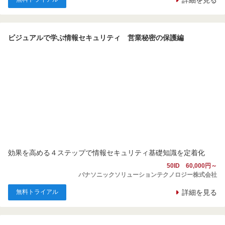
ビジュアルで学ぶ情報セキュリティ 営業秘密の保護編
効果を高める４ステップで情報セキュリティ基礎知識を定着化
50ID 60,000円～
パナソニックソリューションテクノロジー株式会社
無料トライアル
詳細を見る