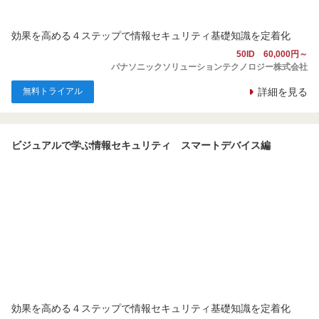
効果を高める４ステップで情報セキュリティ基礎知識を定着化
50ID 60,000円～
パナソニックソリューションテクノロジー株式会社
無料トライアル
詳細を見る
ビジュアルで学ぶ情報セキュリティ スマートデバイス編
効果を高める４ステップで情報セキュリティ基礎知識を定着化