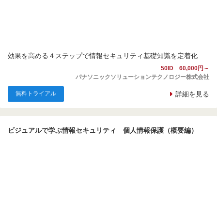
効果を高める４ステップで情報セキュリティ基礎知識を定着化
50ID 60,000円～
パナソニックソリューションテクノロジー株式会社
無料トライアル
詳細を見る
ビジュアルで学ぶ情報セキュリティ 個人情報保護（概要編）