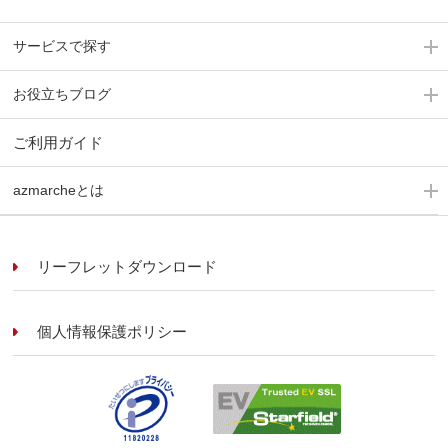
サービスで探す
お役立ちブログ
ご利用ガイド
azmarcheとは
リーフレットダウンロード
個人情報保護ポリシー