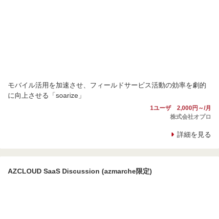
モバイル活用を加速させ、フィールドサービス活動の効率を劇的
に向上させる「soarize」
1ユーザ 2,000円～/月
株式会社オプロ
詳細を見る
AZCLOUD SaaS Discussion (azmarche限定)