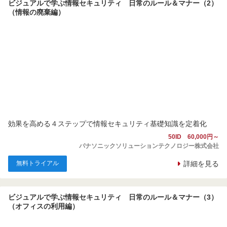
ビジュアルで学ぶ情報セキュリティ 日常のルール＆マナー（2）
（情報の廃棄編）
効果を高める４ステップで情報セキュリティ基礎知識を定着化
50ID 60,000円～
パナソニックソリューションテクノロジー株式会社
無料トライアル
詳細を見る
ビジュアルで学ぶ情報セキュリティ 日常のルール＆マナー（3）
（オフィスの利用編）