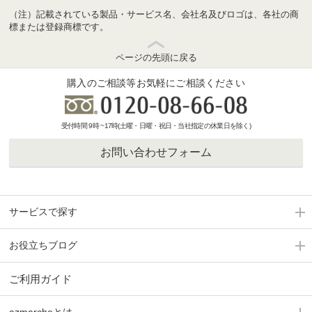
（注）記載されている製品・サービス名、会社名及びロゴは、各社の商
標または登録商標です。
ページの先頭に戻る
購入のご相談等お気軽にご相談ください
受付時間 9時 ~17時(土曜・日曜・祝日・当社指定の休業日を除く)
お問い合わせフォーム
サービスで探す
お役立ちブログ
ご利用ガイド
azmarcheとは