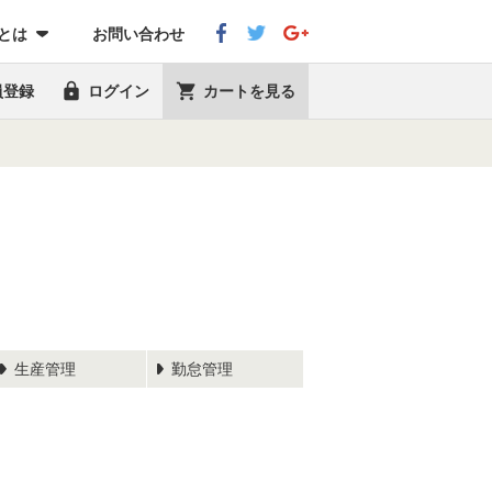
eとは
お問い合わせ


員登録
ログイン
カートを見る
生産管理
勤怠管理