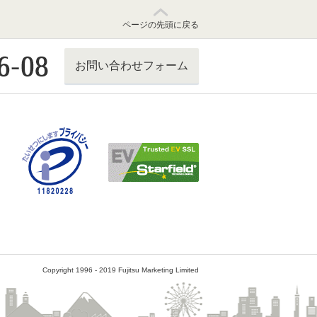
ページの先頭に戻る
お問い合わせフォーム
Copyright 1996 - 2019 Fujitsu Marketing Limited