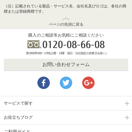
（注）記載されている製品・サービス名、会社名及びロゴは、各社の商
標または登録商標です。
ページの先頭に戻る
購入のご相談等お気軽にご相談ください
受付時間 9時 ~17時(土曜・日曜・祝日・当社指定の休業日を除く)
お問い合わせフォーム
サービスで探す
お役立ちブログ
ご利用ガイド