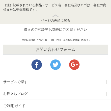
（注）記載されている製品・サービス名、会社名及びロゴは、各社の商
標または登録商標です。
ページの先頭に戻る
購入のご相談等お気軽にご相談ください
受付時間 9時 ~17時(土曜・日曜・祝日・当社指定の休業日を除く)
お問い合わせフォーム
サービスで探す
お役立ちブログ
ご利用ガイド