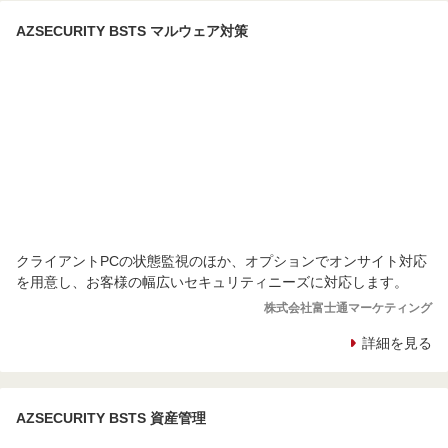
AZSECURITY BSTS マルウェア対策
クライアントPCの状態監視のほか、オプションでオンサイト対応
を用意し、お客様の幅広いセキュリティニーズに対応します。
株式会社富士通マーケティング
詳細を見る
AZSECURITY BSTS 資産管理