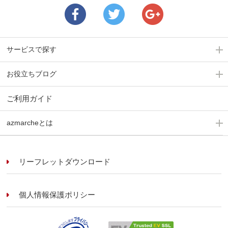
サービスで探す
お役立ちブログ
ご利用ガイド
azmarcheとは
リーフレットダウンロード
個人情報保護ポリシー