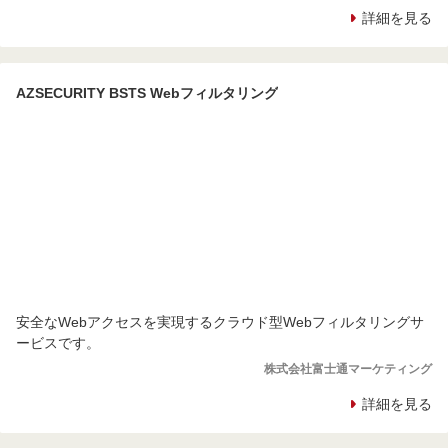
詳細を見る
AZSECURITY BSTS Webフィルタリング
安全なWebアクセスを実現するクラウド型Webフィルタリングサ
ービスです。
株式会社富士通マーケティング
詳細を見る