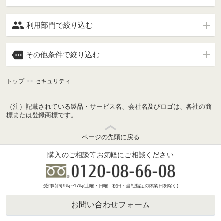

利用部門で絞り込む

その他条件で絞り込む
トップ
>>
セキュリティ
（注）記載されている製品・サービス名、会社名及びロゴは、各社の商
標または登録商標です。
ページの先頭に戻る
購入のご相談等お気軽にご相談ください
受付時間 9時 ~17時(土曜・日曜・祝日・当社指定の休業日を除く)
お問い合わせフォーム