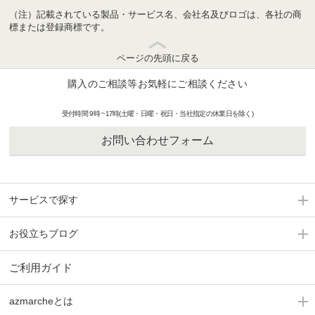
（注）記載されている製品・サービス名、会社名及びロゴは、各社の商
標または登録商標です。
ページの先頭に戻る
購入のご相談等お気軽にご相談ください
受付時間 9時 ~17時(土曜・日曜・祝日・当社指定の休業日を除く)
お問い合わせフォーム
サービスで探す
お役立ちブログ
ご利用ガイド
azmarcheとは