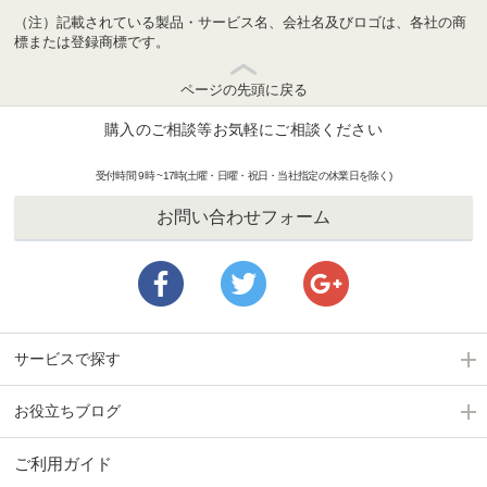
（注）記載されている製品・サービス名、会社名及びロゴは、各社の商
標または登録商標です。
ページの先頭に戻る
購入のご相談等お気軽にご相談ください
受付時間 9時 ~17時(土曜・日曜・祝日・当社指定の休業日を除く)
お問い合わせフォーム
サービスで探す
お役立ちブログ
ご利用ガイド