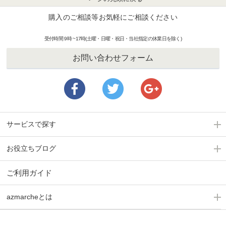
購入のご相談等お気軽にご相談ください
受付時間 9時 ~17時(土曜・日曜・祝日・当社指定の休業日を除く)
お問い合わせフォーム
サービスで探す
お役立ちブログ
ご利用ガイド
azmarcheとは