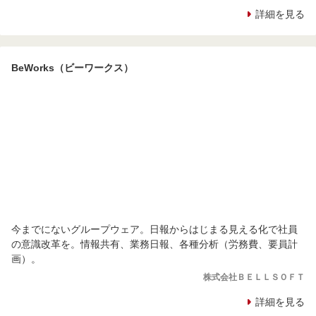
詳細を見る
BeWorks（ビーワークス）
今までにないグループウェア。日報からはじまる見える化で社員
の意識改革を。情報共有、業務日報、各種分析（労務費、要員計
画）。
株式会社ＢＥＬＬＳＯＦＴ
詳細を見る