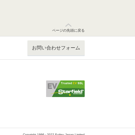
ページの先頭に戻る
お問い合わせフォーム
Copyright 1996 - 2022 Fujitsu Japan Limited