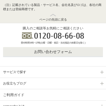
（注）記載されている製品・サービス名、会社名及びロゴは、各社の商
標または登録商標です。
ページの先頭に戻る
購入のご相談等お気軽にご相談ください
受付時間 9時 ~17時(土曜・日曜・祝日・当社指定の休業日を除く)
お問い合わせフォーム
サービスで探す
お役立ちブログ
ご利用ガイド
azmarcheとは