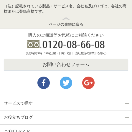
（注）記載されている製品・サービス名、会社名及びロゴは、各社の商
標または登録商標です。
ページの先頭に戻る
購入のご相談等お気軽にご相談ください
受付時間 9時 ~17時(土曜・日曜・祝日・当社指定の休業日を除く)
お問い合わせフォーム
サービスで探す
お役立ちブログ
ご利用ガイド