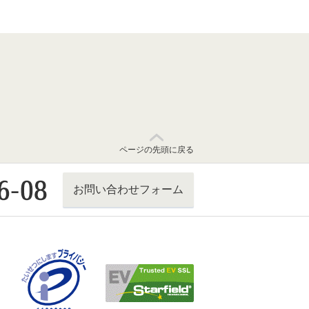
ページの先頭に戻る
お問い合わせフォーム