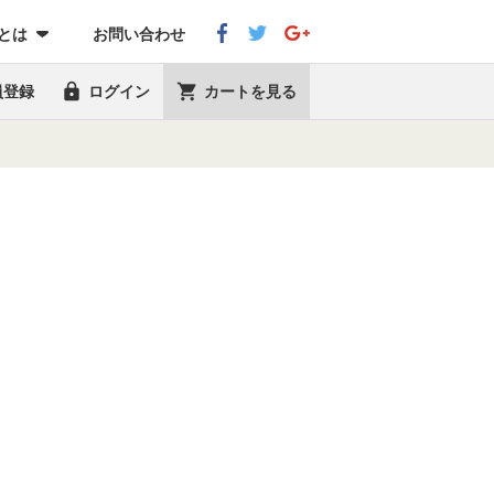
eとは
お問い合わせ


員登録
ログイン
カートを見る