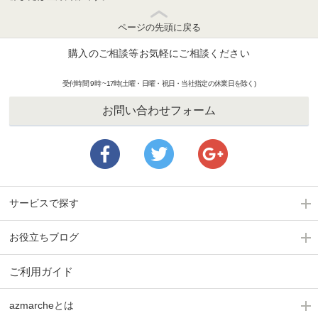
ページの先頭に戻る
購入のご相談等お気軽にご相談ください
受付時間 9時 ~17時(土曜・日曜・祝日・当社指定の休業日を除く)
お問い合わせフォーム
サービスで探す
お役立ちブログ
ご利用ガイド
azmarcheとは