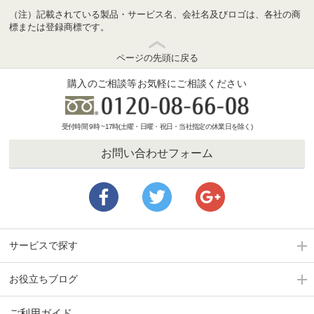
（注）記載されている製品・サービス名、会社名及びロゴは、各社の商
標または登録商標です。
ページの先頭に戻る
購入のご相談等お気軽にご相談ください
受付時間 9時 ~17時(土曜・日曜・祝日・当社指定の休業日を除く)
お問い合わせフォーム
サービスで探す
お役立ちブログ
ご利用ガイド