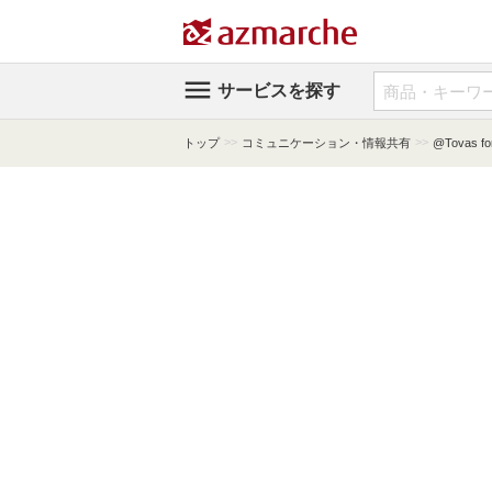

サービスを探す
>>
>>
トップ
コミュニケーション・情報共有
@Tovas 
拡大する