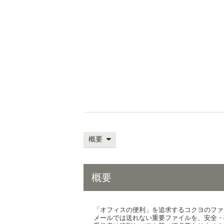
概要
概要
「オフィスの便利」を追求するコクヨのファ
メールでは送れない重要ファイルを、安全・