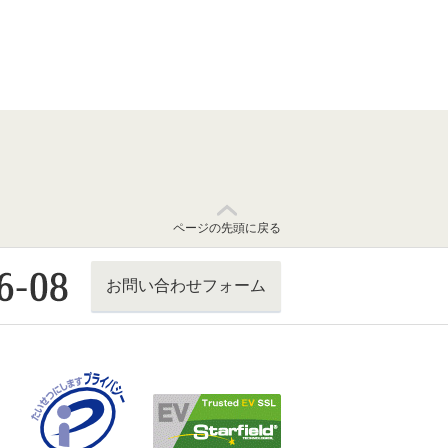
ページの先頭に戻る
お問い合わせフォーム