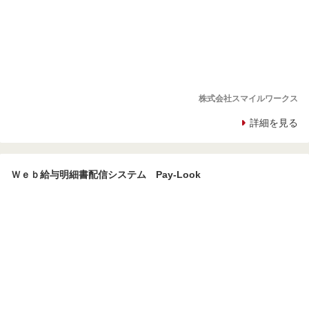
株式会社スマイルワークス
詳細を見る
Ｗｅｂ給与明細書配信システム Pay-Look