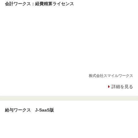
会計ワークス：経費精算ライセンス
株式会社スマイルワークス
詳細を見る
給与ワークス J-SaaS版