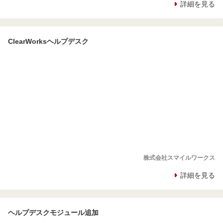
詳細を見る
ClearWorksヘルプデスク
株式会社スマイルワークス
詳細を見る
ヘルプデスクモジュール追加