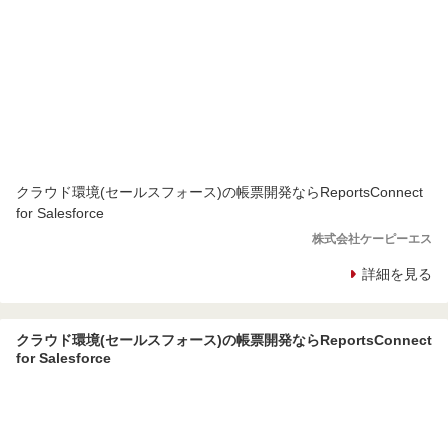
クラウド環境(セールスフォース)の帳票開発ならReportsConnect
for Salesforce
株式会社ケーピーエス
詳細を見る
クラウド環境(セールスフォース)の帳票開発ならReportsConnect
for Salesforce