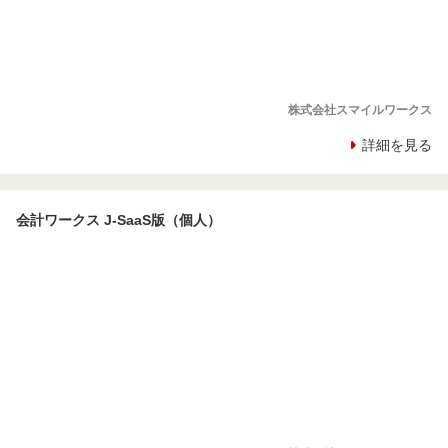
株式会社スマイルワークス
詳細を見る
会計ワークス J-SaaS版（個人）