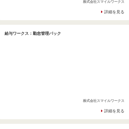
株式会社スマイルワークス
詳細を見る
給与ワークス：勤怠管理パック
株式会社スマイルワークス
詳細を見る