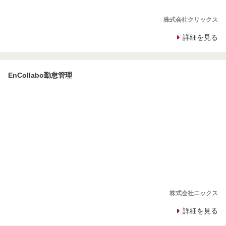
株式会社クリックス
詳細を見る
EnCollabo勤怠管理
株式会社ニックス
詳細を見る