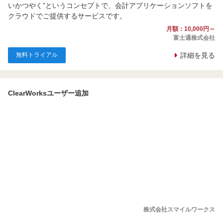
いかつやく”というコンセプトで、会計アプリケーションソフトを
クラウドでご提供するサービスです。
月額：10,000円～
富士通株式会社
無料トライアル
詳細を見る
ClearWorksユーザー追加
株式会社スマイルワークス