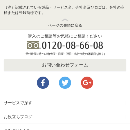
（注）記載されている製品・サービス名、会社名及びロゴは、各社の商
標または登録商標です。
ページの先頭に戻る
購入のご相談等お気軽にご相談ください
受付時間 9時 ~17時(土曜・日曜・祝日・当社指定の休業日を除く)
お問い合わせフォーム
サービスで探す
お役立ちブログ