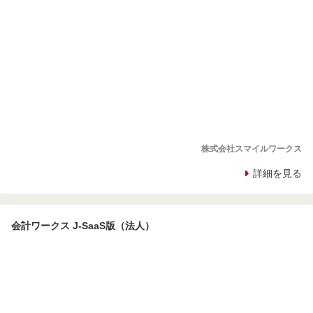
株式会社スマイルワークス
詳細を見る
会計ワークス J-SaaS版（法人）