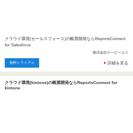
クラウド環境(セールスフォース)の帳票開発ならReportsConnect
for Salesforce
株式会社ケーピーエス
無料トライアル
詳細を見る
クラウド環境(kintone)の帳票開発ならReportsConnect for
kintone