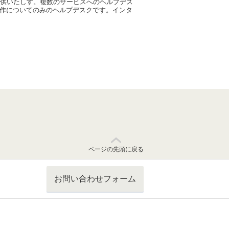
提供いたしす。複数のサービスへのヘルプデス
る操作についてのみのヘルプデスクです。インタ
ページの先頭に戻る
お問い合わせフォーム