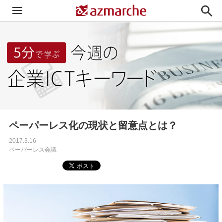

ペーパーレス化の現状と留意点とは？
2017.3.16
ペーパーレス会議