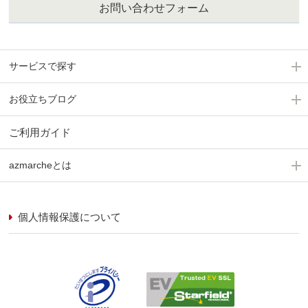
お問い合わせフォーム
サービスで探す
お役立ちブログ
ご利用ガイド
azmarcheとは
個人情報保護について