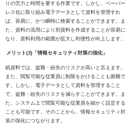
りの労力と時間を要する作業です。しかし、ペーパー
レス化に取り組み電子データとして資料を管理すれ
ば、容易に、かつ瞬時に検索することができます。ま
た、資料の流用により別資料を作成することが容易に
なり、資料利用の範囲が拡大し利便性が向上します。
メリット(3)「情報セキュリティ対策の強化」
紙資料では、盗難・紛失のリスクが高いと言えます。
また、閲覧可能な従業員に制限をかけることも困難で
す。しかし、電子データとして資料を管理すること
で、盗難・紛失のリスクを減らすことができます。ま
た、システム上で閲覧可能な従業員を細かく設定する
ことも可能です。そのことから、情報セキュリティ対
策の強化につながります。