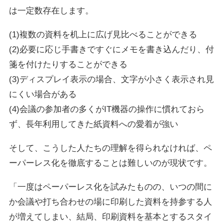
は一定数存在します。
(1)複数の資料を机上に広げ見比べることができる
(2)必要に応じ手書きですぐにメモを書き込んだり、付
箋を付けたりすることができる
(3)ディスプレイ表示の場合、文字が小さく表示され見
にくい場合がある
(4)会議の参加者の多くがIT機器の操作に慣れておら
ず、長年利用してきた紙資料への愛着が強い
そして、こうした人たちの理解を得られなければ、ペ
ーパーレス化を徹底することは難しいのが現状です。
「一度はペーパーレス化を試みたものの、いつの間に
か会議や打ち合わせの場に印刷した資料を持参する人
が増えてしまい、結局、印刷資料を基本とするスタイ