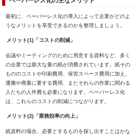
ペーパーレス化の主なメリット
最初に、ペーパーレス化の導入によって企業がどのよ
うなメリットを享受できるのかを整理しましょう。
メリット(1)「コストの削減」
会議やミーティングのために用意する資料など、多く
の企業では膨大な量の紙が消費されています。紙その
もののコストや印刷費用、保管スペース費用に加え、
運搬や廃棄に要する費用、またそれらの作業に関わる
人たちの人件費も必要になります。ペーパーレス化
は、これらのコストの削減につながります。
メリット(2)「業務効率の向上」
紙資料の場合、必要とするものを探し出すことはかな