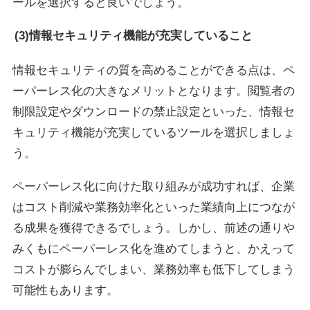
ールを選択すると良いでしょう。
(3)情報セキュリティ機能が充実していること
情報セキュリティの質を高めることができる点は、ペ
ーパーレス化の大きなメリットとなります。閲覧者の
制限設定やダウンロードの禁止設定といった、情報セ
キュリティ機能が充実しているツールを選択しましょ
う。
ペーパーレス化に向けた取り組みが成功すれば、企業
はコスト削減や業務効率化といった業績向上につなが
る成果を獲得できるでしょう。しかし、前述の通りや
みくもにペーパーレス化を進めてしまうと、かえって
コストが膨らんでしまい、業務効率も低下してしまう
可能性もあります。