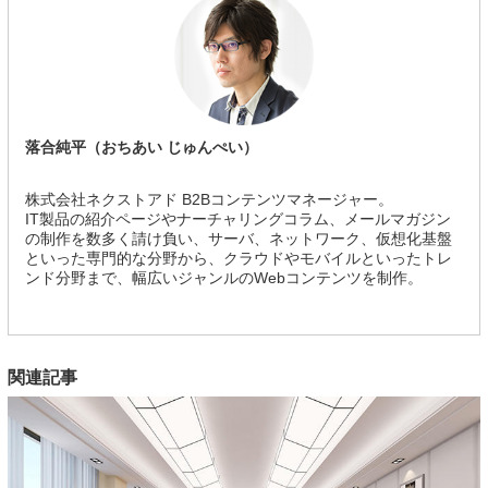
落合純平（おちあい じゅんぺい）
株式会社ネクストアド B2Bコンテンツマネージャー。
IT製品の紹介ページやナーチャリングコラム、メールマガジン
の制作を数多く請け負い、サーバ、ネットワーク、仮想化基盤
といった専門的な分野から、クラウドやモバイルといったトレ
ンド分野まで、幅広いジャンルのWebコンテンツを制作。
関連記事