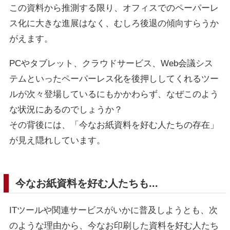
この資料から推測する限り、オフィスでのペーパーレ
ス化に大きな進展はなく、むしろ後退の傾向すらうか
がえます。
PCやタブレット、クラウドサービス、Web会議シス
テムといったペーパーレス化を後押ししてくれるツー
ルが次々登場しているにもかかわらず、なぜこのよう
な状況にあるのでしょうか？
その背後には、「今なお紙資料を好む人たちの存在」
が見え隠れしています。
今なお紙資料を好む人たちも...
ITツールや関連サービスがいかに普及しようとも、次
のような理由から、今なお印刷した資料を好む人たち