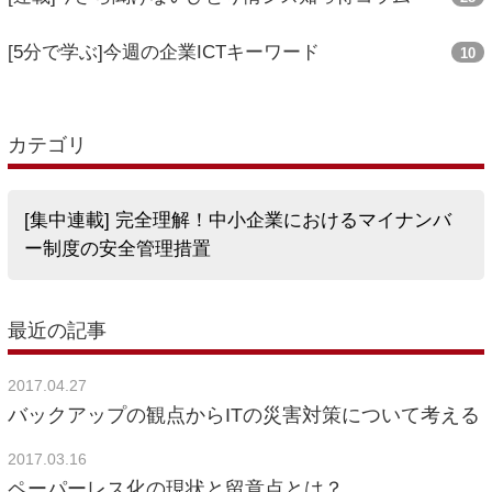
[5分で学ぶ]今週の企業ICTキーワード
10
カテゴリ
[集中連載] 完全理解！中小企業におけるマイナンバ
ー制度の安全管理措置
最近の記事
2017.04.27
バックアップの観点からITの災害対策について考える
2017.03.16
ペーパーレス化の現状と留意点とは？