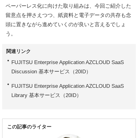
ペーパーレス化に向けた取り組みは、今回ご紹介した
留意点を押さえつつ、紙資料と電子データの共存も念
頭に置きながら進めていくのが良いと言えるでしょ
う。
関連リンク
FUJITSU Enterprise Application AZCLOUD SaaS
Discussion 基本サービス（20ID）
FUJITSU Enterprise Application AZCLOUD SaaS
Library 基本サービス（20ID）
この記事のライター