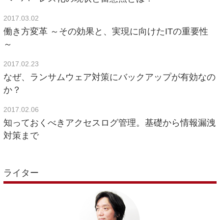
2017.03.02
働き方変革 ～その効果と、実現に向けたITの重要性
～
2017.02.23
なぜ、ランサムウェア対策にバックアップが有効なの
か？
2017.02.06
知っておくべきアクセスログ管理。基礎から情報漏洩
対策まで
ライター