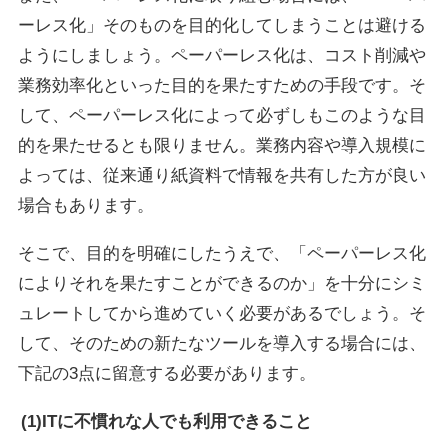
ーレス化」そのものを目的化してしまうことは避ける
ようにしましょう。ペーパーレス化は、コスト削減や
業務効率化といった目的を果たすための手段です。そ
して、ペーパーレス化によって必ずしもこのような目
的を果たせるとも限りません。業務内容や導入規模に
よっては、従来通り紙資料で情報を共有した方が良い
場合もあります。
そこで、目的を明確にしたうえで、「ペーパーレス化
によりそれを果たすことができるのか」を十分にシミ
ュレートしてから進めていく必要があるでしょう。そ
して、そのための新たなツールを導入する場合には、
下記の3点に留意する必要があります。
(1)ITに不慣れな人でも利用できること