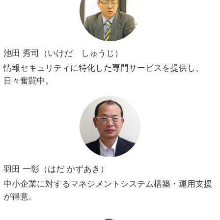
池田 秀司（いけだ しゅうじ）
情報セキュリティに特化した専門サービスを提供し、
日々奮闘中。
羽田 一彰（はだ かずあき）
中小企業に対するマネジメントシステム構築・運用支援
が得意。