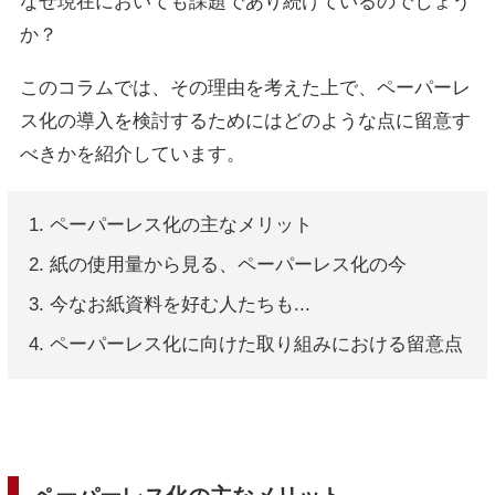
なぜ現在においても課題であり続けているのでしょう
か？
このコラムでは、その理由を考えた上で、ペーパーレ
ス化の導入を検討するためにはどのような点に留意す
べきかを紹介しています。
ペーパーレス化の主なメリット
紙の使用量から見る、ペーパーレス化の今
今なお紙資料を好む人たちも...
ペーパーレス化に向けた取り組みにおける留意点