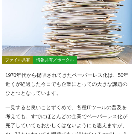
ファイル共有
情報共有／ポータル
1970年代から提唱されてきたペーパーレス化は、50年
近くが経過した今日でも企業にとっての大きな課題の
ひとつとなっています。
一見すると良いことずくめで、各種ITツールの普及を
考えても、すでにほとんどの企業でペーパーレス化が
完了していてもおかしくはないようにも思えますが、