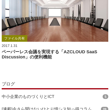
ファイル共有
2017.1.31
ペーパーレス会議を実現する「AZCLOUD SaaS
Discussion」の便利機能
ブログ
中小企業のものづくりとICT
5
[連載]今さら聞けないひとり情シス知っ得コラム
28