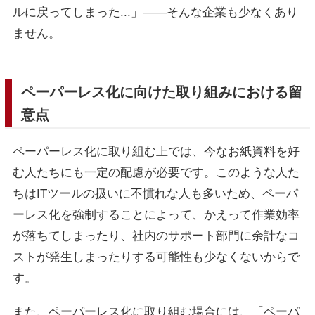
ルに戻ってしまった...」――そんな企業も少なくあり
ません。
ペーパーレス化に向けた取り組みにおける留
意点
ペーパーレス化に取り組む上では、今なお紙資料を好
む人たちにも一定の配慮が必要です。このような人た
ちはITツールの扱いに不慣れな人も多いため、ペーパ
ーレス化を強制することによって、かえって作業効率
が落ちてしまったり、社内のサポート部門に余計なコ
ストが発生しまったりする可能性も少なくないからで
す。
また、ペーパーレス化に取り組む場合には、「ペーパ