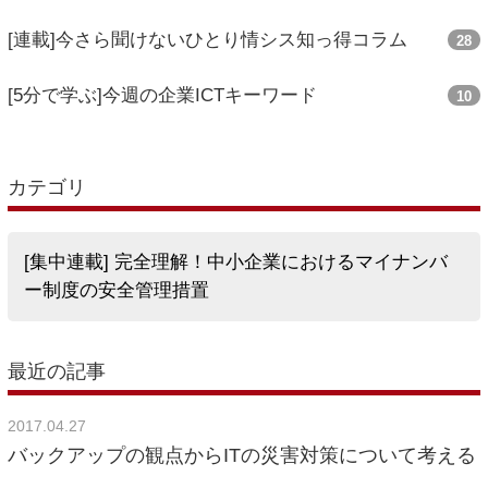
[連載]今さら聞けないひとり情シス知っ得コラム
28
[5分で学ぶ]今週の企業ICTキーワード
10
カテゴリ
[集中連載] 完全理解！中小企業におけるマイナンバ
ー制度の安全管理措置
最近の記事
2017.04.27
バックアップの観点からITの災害対策について考える