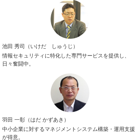
池田 秀司（いけだ しゅうじ）
情報セキュリティに特化した専門サービスを提供し、
日々奮闘中。
羽田 一彰（はだ かずあき）
中小企業に対するマネジメントシステム構築・運用支援
が得意。