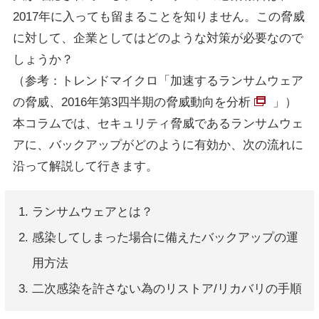
2017年に入っても留まることを知りません。この脅威
に対して、企業としてはどのような対策が必要なので
しょうか？
（参考：トレンドマイクロ「
加速するランサムウェア
の脅威、2016年第3四半期の脅威動向を分析
」）
本コラムでは、セキュリティ脅威であるランサムウェ
アに、バックアップがどのように有効か、次の流れに
沿って解説して行きます。
ランサムウェアとは？
感染してしまった場合に備えたバックアップの運
用方法
二次感染を許さない為のリストア/リカバリの手順