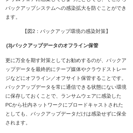
バックアップシステムへの感染拡大を防ぐことができ
ます。
【図2：バックアップ環境の感染対策】
(3)バックアップデータのオフライン保管
更に万全を期す対策としてお勧めするのが、バックア
ップデータを最終的にテープ媒体やクラウドストレー
ジなどにオフライン／オフサイト保管することです。
バックアップデータを常に通信できる状態にない環境
に保存しておくことで、ランサムウェアに感染した
PCから社内ネットワークにブロードキャストされた
としても、バックアップデータだけは感染せずに保全
されます。