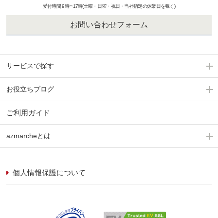
受付時間 9時 ~17時(土曜・日曜・祝日・当社指定の休業日を覗く)
お問い合わせフォーム
サービスで探す
お役立ちブログ
ご利用ガイド
azmarcheとは
個人情報保護について