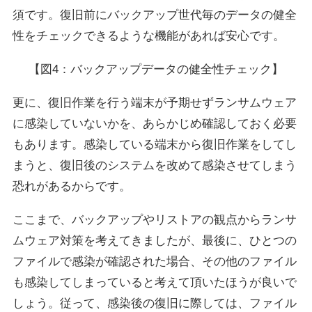
須です。復旧前にバックアップ世代毎のデータの健全
性をチェックできるような機能があれば安心です。
【図4：バックアップデータの健全性チェック】
更に、復旧作業を行う端末が予期せずランサムウェア
に感染していないかを、あらかじめ確認しておく必要
もあります。感染している端末から復旧作業をしてし
まうと、復旧後のシステムを改めて感染させてしまう
恐れがあるからです。
ここまで、バックアップやリストアの観点からランサ
ムウェア対策を考えてきましたが、最後に、ひとつの
ファイルで感染が確認された場合、その他のファイル
も感染してしまっていると考えて頂いたほうが良いで
しょう。従って、感染後の復旧に際しては、ファイル