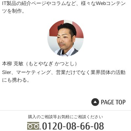
IT製品の紹介ページやコラムなど、様々なWebコンテン
ツを制作。
本柳 克敏（もとやなぎ かつとし）
SIer、マーケティング、営業だけでなく業界団体の活動
にも携わる。
購入のご相談等お気軽にご相談ください