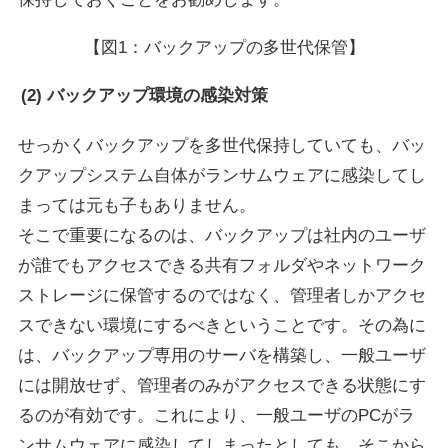
【図1：バックアップの多世代保管】
(2) バックアップ環境の感染対策
せっかくバックアップを多世代保持していても、バッ
クアップシステム自体がランサムウェアに感染してし
まっては元も子もありません。
そこで重要になるのは、バックアップは社内のユーザ
が誰でもアクセスできる共有フォルダやネットワーク
ストレージに保管するのではなく、管理者しかアクセ
スできない環境にするべきということです。その為に
は、バックアップ専用のサーバを構築し、一般ユーザ
には開放せず、管理者のみがアクセスできる状態にす
るのが有効です。これにより、一般ユーザのPCがラ
ンサムウェアに感染してしまったとしても、そこから