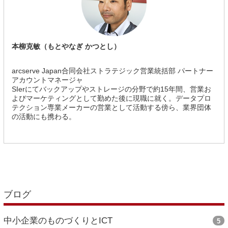
本柳克敏（もとやなぎ かつとし）
arcserve Japan合同会社ストラテジック営業統括部 パートナー
アカウントマネージャ
SIerにてバックアップやストレージの分野で約15年間、営業お
よびマーケティングとして勤めた後に現職に就く。データプロ
テクション専業メーカーの営業として活動する傍ら、業界団体
の活動にも携わる。
ブログ
中小企業のものづくりとICT
5