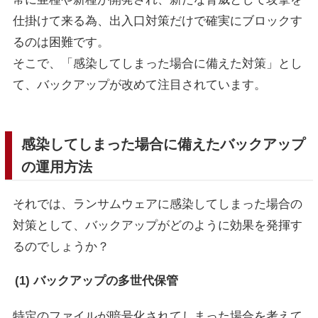
仕掛けて来る為、出入口対策だけで確実にブロックす
るのは困難です。
そこで、「感染してしまった場合に備えた対策」とし
て、バックアップが改めて注目されています。
感染してしまった場合に備えたバックアップ
の運用方法
それでは、ランサムウェアに感染してしまった場合の
対策として、バックアップがどのように効果を発揮す
るのでしょうか？
(1) バックアップの多世代保管
特定のファイルが暗号化されてしまった場合を考えて