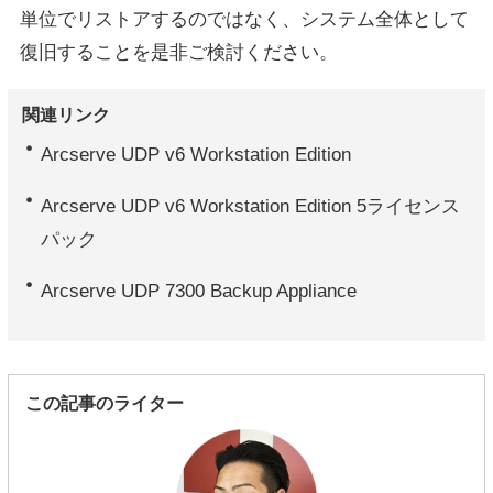
単位でリストアするのではなく、システム全体として
復旧することを是非ご検討ください。
関連リンク
Arcserve UDP v6 Workstation Edition
Arcserve UDP v6 Workstation Edition 5ライセンス
パック
Arcserve UDP 7300 Backup Appliance
この記事のライター