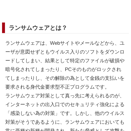
ランサムウェアとは？
ランサムウェアは、Webサイトやメールなどから、ユ
ーザが意図せずともウイルス入りのソフトをダウンロ
ードしてしまい、結果として特定のファイルが破損や
暗号化されてしまったり、PCそのものがロックされ
てしまったりし、その解除の為として金銭の支払いを
要求される身代金要求型不正プログラムです。
ランサムウェア対策として真っ先に考えられるのが、
インターネットの出入口でのセキュリティ強化による
「感染しない為の対策」です。しかし、他のウイルス
対策がそうであるように、ランサムウェアにおいても
常に亜種や新種が開発され、新たな脅威として攻撃を