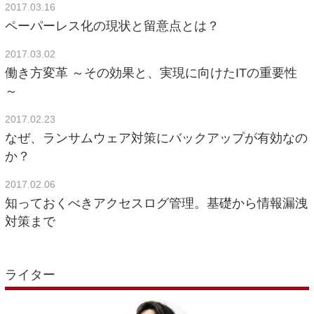
2017.03.16
ペーパーレス化の現状と留意点とは？
2017.03.02
働き方変革 ～その効果と、実現に向けたITの重要性
～
2017.02.23
なぜ、ランサムウェア対策にバックアップが有効なの
か？
2017.02.06
知っておくべきアクセスログ管理。基礎から情報漏洩
対策まで
ライター