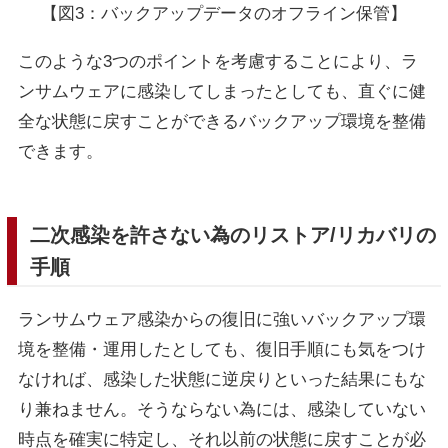
【図3：バックアップデータのオフライン保管】
このような3つのポイントを考慮することにより、ラ
ンサムウェアに感染してしまったとしても、直ぐに健
全な状態に戻すことができるバックアップ環境を整備
できます。
二次感染を許さない為のリストア/リカバリの
手順
ランサムウェア感染からの復旧に強いバックアップ環
境を整備・運用したとしても、復旧手順にも気をつけ
なければ、感染した状態に逆戻りといった結果にもな
り兼ねません。そうならない為には、感染していない
時点を確実に特定し、それ以前の状態に戻すことが必