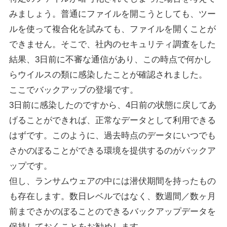
みましょう。普通にファイルを開こうとしても、ツー
ルを使って複合化を試みても、ファイルを開くことが
できません。そこで、社内のセキュリティ調査をした
結果、3日前に不審な通信があり、この時点で何かし
らウイルスの類に感染したことが確認されました。
ここでバックアップの登場です。
3日前に感染したのですから、4日前の状態に戻してあ
げることができれば、正常なデータとして利用できる
はずです。このように、過去時点のデータにいつでも
さかのぼることができる環境を提供するのがバックア
ップです。
但し、ランサムウェアの中には潜伏期間を持ったもの
も存在します。数日レベルではなく、数週間／数ヶ月
前までさかのぼることのできるバックアップデータを
保持しておくことをお勧めします。