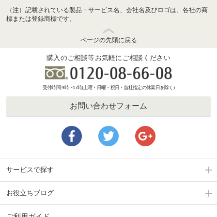
（注）記載されている製品・サービス名、会社名及びロゴは、各社の商
標または登録商標です。
ページの先頭に戻る
購入のご相談等お気軽にご相談ください
受付時間 9時 ~17時(土曜・日曜・祝日・当社指定の休業日を除く)
お問い合わせフォーム
サービスで探す
お役立ちブログ
ご利用ガイド