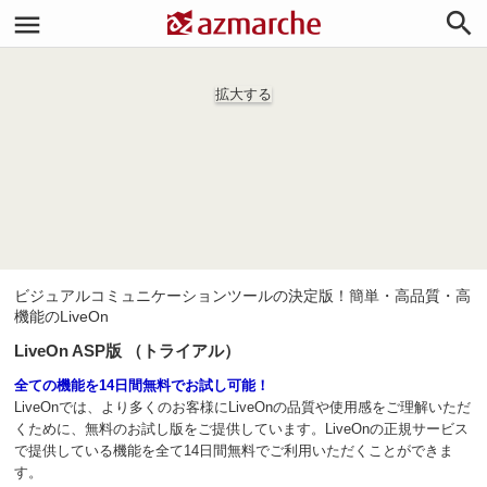


拡大する
ビジュアルコミュニケーションツールの決定版！簡単・高品質・高
機能のLiveOn
LiveOn ASP版 （トライアル）
全ての機能を14日間無料でお試し可能！
LiveOnでは、より多くのお客様にLiveOnの品質や使用感をご理解いただ
くために、無料のお試し版をご提供しています。LiveOnの正規サービス
で提供している機能を全て14日間無料でご利用いただくことができま
す。