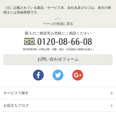
（注）記載されている製品・サービス名、会社名及びロゴは、各社の商
標または登録商標です。
ページの先頭に戻る
購入のご相談等お気軽にご相談ください
受付時間 9時 ~17時(土曜・日曜・祝日・当社指定の休業日を除く)
お問い合わせフォーム
サービスで探す
お役立ちブログ