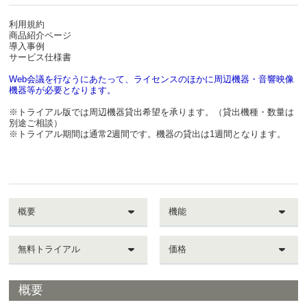
利用規約
商品紹介ページ
導入事例
サービス仕様書
Web会議を行なうにあたって、ライセンスのほかに周辺機器・音響映像
機器等が必要となります。
※トライアル版では周辺機器貸出希望を承ります。（貸出機種・数量は
別途ご相談）
※トライアル期間は通常2週間です。機器の貸出は1週間となります。
概要
機能
無料トライアル
価格
概要