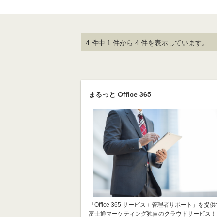
4 件中 1 件から 4 件を表示しています。
まるっと Office 365
「Office 365 サービス＋管理者サポート」を提
富士通マーケティング独自のクラウドサービス！