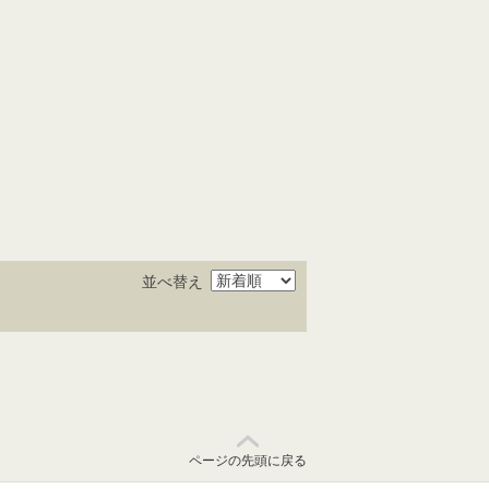
並べ替え
ページの先頭に戻る