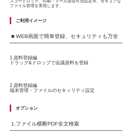
スコードロック、印刷・メール送信可否設定等、セキュアな
ファイル管理を実現します。
ご利用イメージ
■ WEB画面で簡単登録、セキュリティも万全
1.資料登録編
ドラッグ&ドロップで会議資料を登録
2.資料登録編
端末管理・ファイルのセキィリティ設定
オプション
1.ファイル横断PDF全文検索