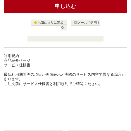


お気に入りに追加
メールで共有す
る
利用規約
商品紹介ページ
サービス仕様書
最低利用期間等の項目が画面表示と実際のサービス内容で異なる場合が
あります。
ご注文前にサービス仕様書と利用規約でご確認ください。