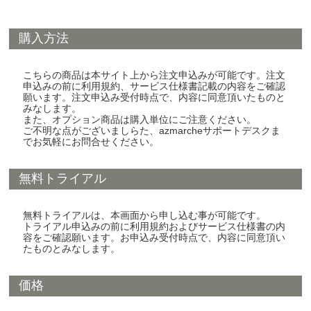
購入方法
こちらの商品は本サイト上から注文申込みが可能です。注文
申込みの前に利用規約、サービス仕様書記載の内容をご確認
願います。注文申込み受付時点で、内容に同意頂いたものと
みなします。
また、オプション商品は購入単位にご注意ください。
ご不明な点がございましらた、azmarcheサポートデスクま
でお気軽にお問合せください。
無料トライアル
無料トライアルは、本画面から申し込む事が可能です。
トライアル申込みの前に利用規約およびサービス仕様書の内
容をご確認願います。お申込み受付時点で、内容に同意頂い
たものとみなします。
価格