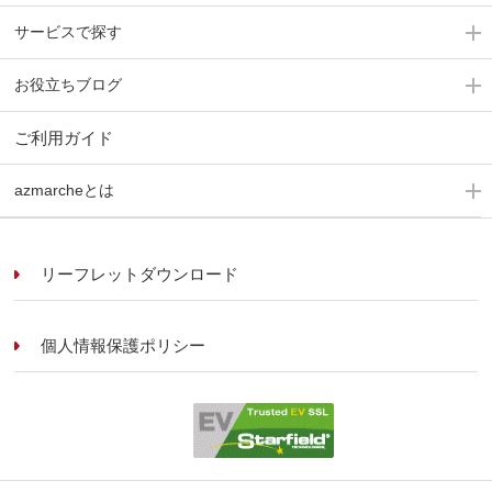
サービスで探す
お役立ちブログ
ご利用ガイド
azmarcheとは
リーフレットダウンロード
個人情報保護ポリシー