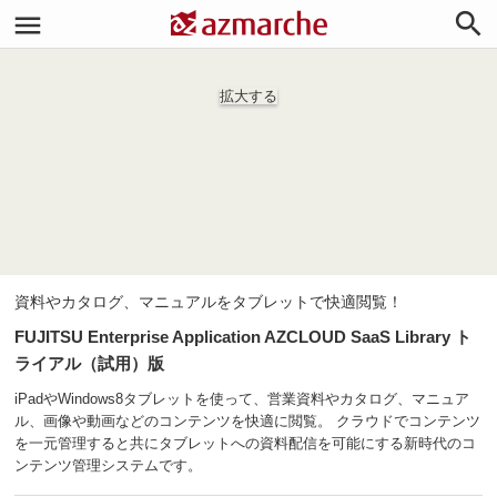


拡大する
資料やカタログ、マニュアルをタブレットで快適閲覧！
FUJITSU Enterprise Application AZCLOUD SaaS Library ト
ライアル（試用）版
iPadやWindows8タブレットを使って、営業資料やカタログ、マニュア
ル、画像や動画などのコンテンツを快適に閲覧。 クラウドでコンテンツ
を一元管理すると共にタブレットへの資料配信を可能にする新時代のコ
ンテンツ管理システムです。