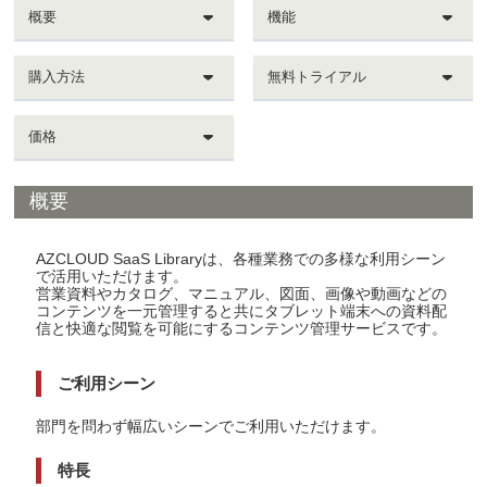
概要
機能
購入方法
無料トライアル
価格
概要
AZCLOUD SaaS Libraryは、各種業務での多様な利用シーン
で活用いただけます。
営業資料やカタログ、マニュアル、図面、画像や動画などの
コンテンツを一元管理すると共にタブレット端末への資料配
信と快適な閲覧を可能にするコンテンツ管理サービスです。
ご利用シーン
部門を問わず幅広いシーンでご利用いただけます。
特長