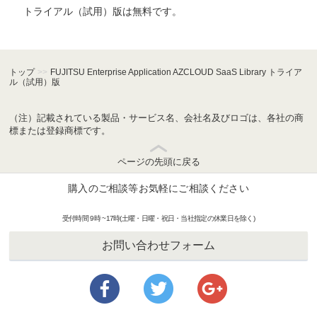
トライアル（試用）版は無料です。
トップ
>>
FUJITSU Enterprise Application AZCLOUD SaaS Library トライア
ル（試用）版
（注）記載されている製品・サービス名、会社名及びロゴは、各社の商
標または登録商標です。
ページの先頭に戻る
購入のご相談等お気軽にご相談ください
受付時間 9時 ~17時(土曜・日曜・祝日・当社指定の休業日を除く)
お問い合わせフォーム