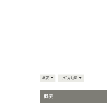
概要
ご紹介動画
概要