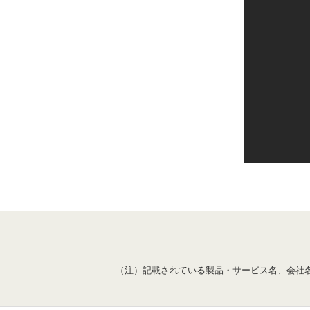
（注）記載されている製品・サービス名、会社