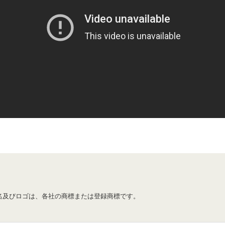
名及びロゴは、各社の商標または登録商標です。