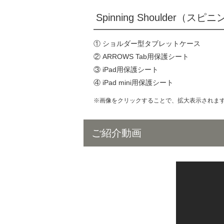
Spinning Shoulder
① ショルダー型タブレットケース
② ARROWS Tab用保護シート
③ iPad用保護シート
④ iPad mini用保護シート
※画像をクリックすることで、拡大表示されま
ご紹介動画