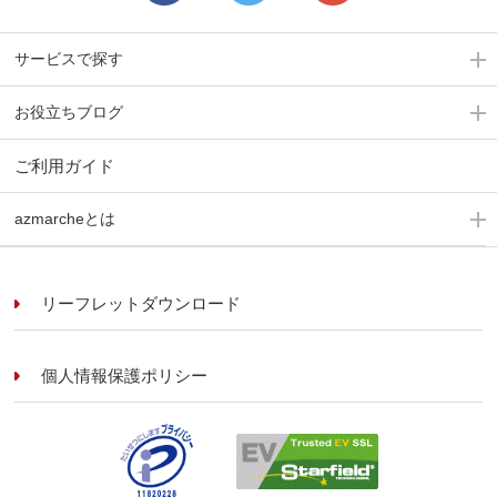
サービスで探す
お役立ちブログ
ご利用ガイド
azmarcheとは
リーフレットダウンロード
個人情報保護ポリシー