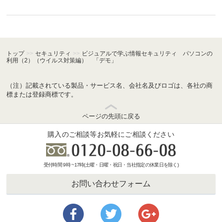
トップ
>>
セキュリティ
>>
ビジュアルで学ぶ情報セキュリティ パソコンの
利用（2）（ウイルス対策編） 「デモ」
（注）記載されている製品・サービス名、会社名及びロゴは、各社の商
標または登録商標です。
ページの先頭に戻る
購入のご相談等お気軽にご相談ください
受付時間 9時 ~17時(土曜・日曜・祝日・当社指定の休業日を除く)
お問い合わせフォーム