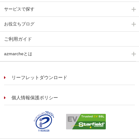
サービスで探す
お役立ちブログ
ご利用ガイド
azmarcheとは
リーフレットダウンロード
個人情報保護ポリシー