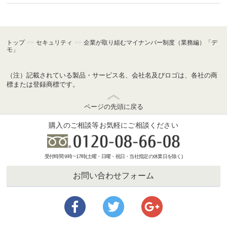
トップ
>>
セキュリティ
>>
企業が取り組むマイナンバー制度（業務編）「デ
モ」
（注）記載されている製品・サービス名、会社名及びロゴは、各社の商
標または登録商標です。
ページの先頭に戻る
購入のご相談等お気軽にご相談ください
受付時間 9時 ~17時(土曜・日曜・祝日・当社指定の休業日を除く)
お問い合わせフォーム