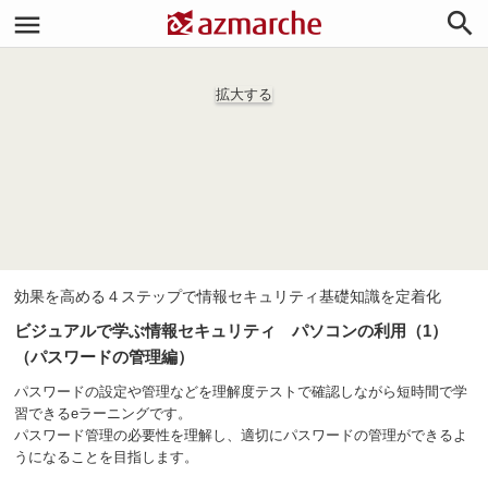


拡大する
効果を高める４ステップで情報セキュリティ基礎知識を定着化
ビジュアルで学ぶ情報セキュリティ パソコンの利用（1）
（パスワードの管理編）
パスワードの設定や管理などを理解度テストで確認しながら短時間で学
習できるeラーニングです。
パスワード管理の必要性を理解し、適切にパスワードの管理ができるよ
うになることを目指します。