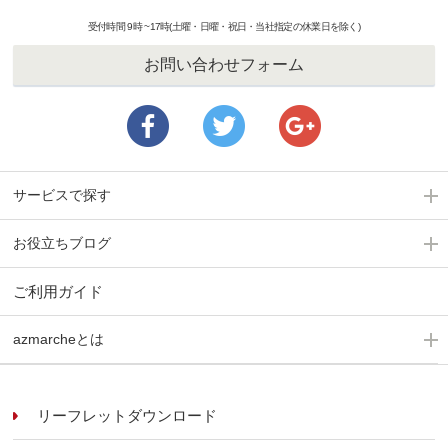
受付時間 9時 ~17時(土曜・日曜・祝日・当社指定の休業日を除く)
お問い合わせフォーム
サービスで探す
お役立ちブログ
ご利用ガイド
azmarcheとは
リーフレットダウンロード