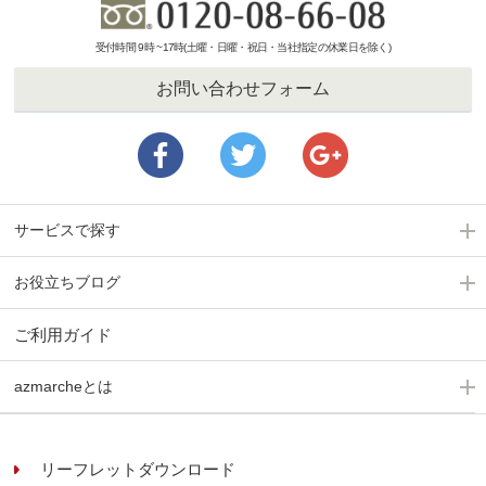
受付時間 9時 ~17時(土曜・日曜・祝日・当社指定の休業日を除く)
お問い合わせフォーム
サービスで探す
お役立ちブログ
ご利用ガイド
azmarcheとは
リーフレットダウンロード