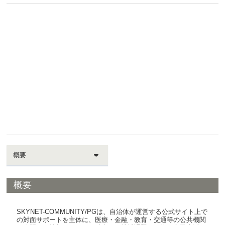
概要
概要
SKYNET-COMMUNITY/PGは、自治体が運営する公式サイト上で
の対面サポートを主体に、医療・金融・教育・交通等の公共機関