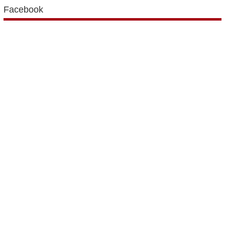
Facebook