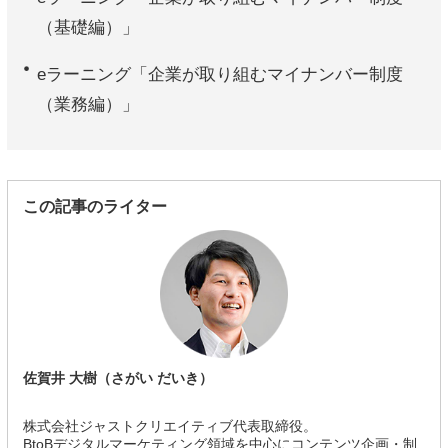
（基礎編）」
eラーニング「企業が取り組むマイナンバー制度
（業務編）」
この記事のライター
佐賀井 大樹（さがい だいき）
株式会社ジャストクリエイティブ代表取締役。
BtoBデジタルマーケティング領域を中心にコンテンツ企画・制