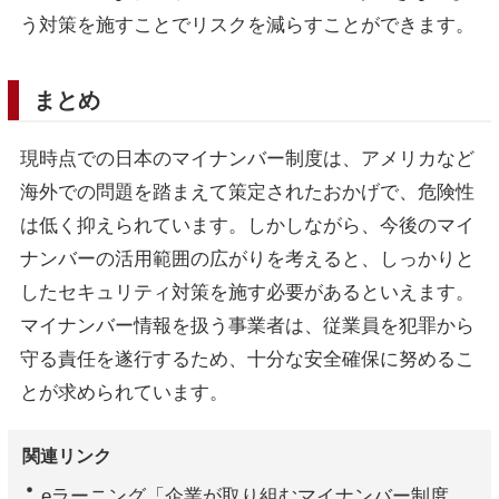
う対策を施すことでリスクを減らすことができます。
まとめ
現時点での日本のマイナンバー制度は、アメリカなど
海外での問題を踏まえて策定されたおかげで、危険性
は低く抑えられています。しかしながら、今後のマイ
ナンバーの活用範囲の広がりを考えると、しっかりと
したセキュリティ対策を施す必要があるといえます。
マイナンバー情報を扱う事業者は、従業員を犯罪から
守る責任を遂行するため、十分な安全確保に努めるこ
とが求められています。
関連リンク
eラーニング「企業が取り組むマイナンバー制度