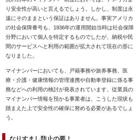
り安全性が高いと言えるでしょう。しかし、制度は永
遠にそのままという保証はありません。事実アメリカ
の社会保障番号も、1936年の運用開始当時は社会保障
分野において個人を特定するものでしたが、納税や民
間のサービスへと利用の範囲が拡大されて現在の形に
なりました。
マイナンバーにおいても、戸籍事務や旅券事務、医
療・介護・健康情報の管理連携や自動車登録に係る事
務などへの利用の検討が発表されています。従業員の
マイナンバー情報を預かる事業者は、こうした現状も
踏まえた上で安全性の確保に努める必要があるでしょ
う。
なりすまし防止の要！