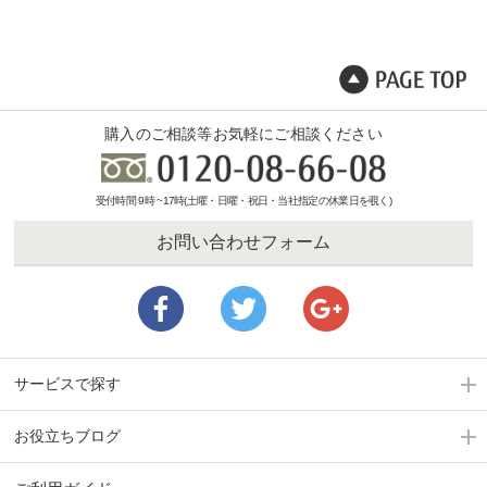
購入のご相談等お気軽にご相談ください
受付時間 9時 ~17時(土曜・日曜・祝日・当社指定の休業日を覗く)
お問い合わせフォーム
サービスで探す
お役立ちブログ