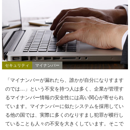
セキュリティ
マイナンバー
「マイナンバーが漏れたら、誰かが自分になりすます
のでは…」という不安を持つ人は多く、企業が管理す
るマイナンバー情報の安全性には高い関心が寄せられ
ています。マイナンバーに似たシステムを採用してい
る他の国では、実際に多くのなりすまし犯罪が横行し
ていることも人々の不安を大きくしています。そこで