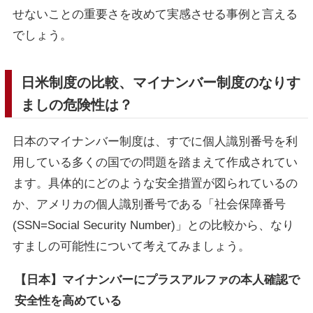
せないことの重要さを改めて実感させる事例と言える
でしょう。
日米制度の比較、マイナンバー制度のなりす
ましの危険性は？
日本のマイナンバー制度は、すでに個人識別番号を利
用している多くの国での問題を踏まえて作成されてい
ます。具体的にどのような安全措置が図られているの
か、アメリカの個人識別番号である「社会保障番号
(SSN=Social Security Number)」との比較から、なり
すましの可能性について考えてみましょう。
【日本】マイナンバーにプラスアルファの本人確認で
安全性を高めている