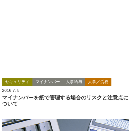
セキュリティ
マイナンバー
人事給与
人事／労務
2016.7. 5
マイナンバーを紙で管理する場合のリスクと注意点に
ついて