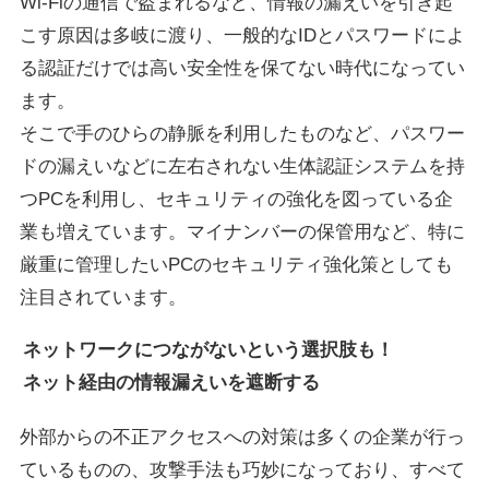
Wi-Fiの通信で盗まれるなど、情報の漏えいを引き起
こす原因は多岐に渡り、一般的なIDとパスワードによ
る認証だけでは高い安全性を保てない時代になってい
ます。
そこで手のひらの静脈を利用したものなど、パスワー
ドの漏えいなどに左右されない生体認証システムを持
つPCを利用し、セキュリティの強化を図っている企
業も増えています。マイナンバーの保管用など、特に
厳重に管理したいPCのセキュリティ強化策としても
注目されています。
ネットワークにつながないという選択肢も！
ネット経由の情報漏えいを遮断する
外部からの不正アクセスへの対策は多くの企業が行っ
ているものの、攻撃手法も巧妙になっており、すべて