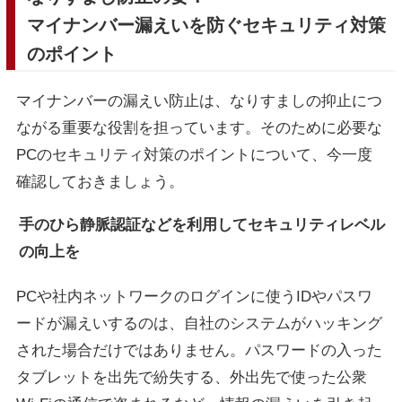
マイナンバー漏えいを防ぐセキュリティ対策
のポイント
マイナンバーの漏えい防止は、なりすましの抑止につ
ながる重要な役割を担っています。そのために必要な
PCのセキュリティ対策のポイントについて、今一度
確認しておきましょう。
手のひら静脈認証などを利用してセキュリティレベル
の向上を
PCや社内ネットワークのログインに使うIDやパスワ
ードが漏えいするのは、自社のシステムがハッキング
された場合だけではありません。パスワードの入った
タブレットを出先で紛失する、外出先で使った公衆