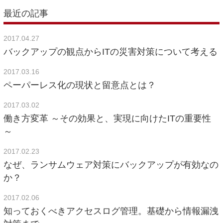
最近の記事
2017.04.27
バックアップの観点からITの災害対策について考える
2017.03.16
ペーパーレス化の現状と留意点とは？
2017.03.02
働き方変革 ～その効果と、実現に向けたITの重要性
～
2017.02.23
なぜ、ランサムウェア対策にバックアップが有効なの
か？
2017.02.06
知っておくべきアクセスログ管理。基礎から情報漏洩