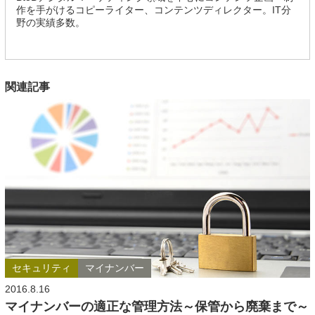
作を手がけるコピーライター、コンテンツディレクター。IT分
野の実績多数。
関連記事
セキュリティ
マイナンバー
2016.8.16
マイナンバーの適正な管理方法～保管から廃棄まで～