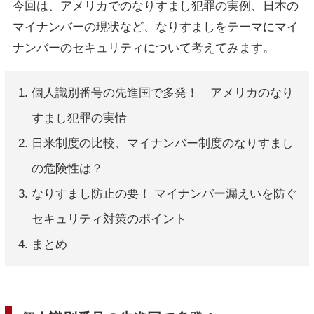
今回は、アメリカでのなりすまし犯罪の実例、日本の
マイナンバーの現状など、なりすましをテーマにマイ
ナンバーのセキュリティについて考えてみます。
個人識別番号の先進国で多発！ アメリカのなり
すまし犯罪の実情
日米制度の比較、マイナンバー制度のなりすまし
の危険性は？
なりすまし防止の要！ マイナンバー漏えいを防ぐ
セキュリティ対策のポイント
まとめ