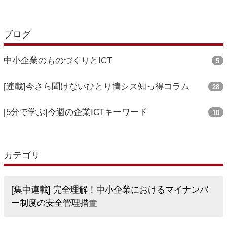
ブログ
中小企業のものづくりとICT
5
[連載]今さら聞けないひとり情シス知っ得コラム
28
[5分で学ぶ]今週の企業ICTキーワード
10
カテゴリ
[集中連載] 完全理解！中小企業におけるマイナンバ
ー制度の安全管理措置