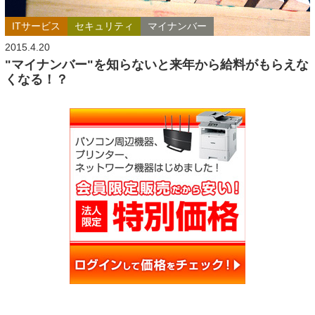
ITサービス
セキュリティ
マイナンバー
2015.4.20
"マイナンバー"を知らないと来年から給料がもらえな
くなる！？