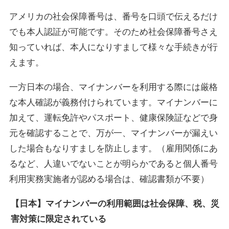
アメリカの社会保障番号は、番号を口頭で伝えるだけ
でも本人認証が可能です。そのため社会保障番号さえ
知っていれば、本人になりすまして様々な手続きが行
えます。
一方日本の場合、マイナンバーを利用する際には厳格
な本人確認が義務付けられています。マイナンバーに
加えて、運転免許やパスポート、健康保険証などで身
元を確認することで、万が一、マイナンバーが漏えい
した場合もなりすましを防止します。（雇用関係にあ
るなど、人違いでないことが明らかであると個人番号
利用実務実施者が認める場合は、確認書類が不要）
【日本】マイナンバーの利用範囲は社会保障、税、災
害対策に限定されている