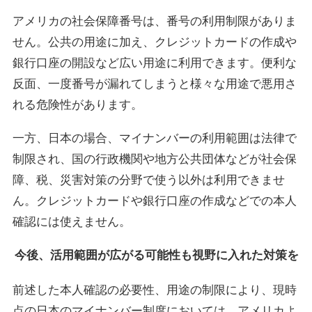
アメリカの社会保障番号は、番号の利用制限がありま
せん。公共の用途に加え、クレジットカードの作成や
銀行口座の開設など広い用途に利用できます。便利な
反面、一度番号が漏れてしまうと様々な用途で悪用さ
れる危険性があります。
一方、日本の場合、マイナンバーの利用範囲は法律で
制限され、国の行政機関や地方公共団体などが社会保
障、税、災害対策の分野で使う以外は利用できませ
ん。クレジットカードや銀行口座の作成などでの本人
確認には使えません。
今後、活用範囲が広がる可能性も視野に入れた対策を
前述した本人確認の必要性、用途の制限により、現時
点の日本のマイナンバー制度においては、アメリカよ