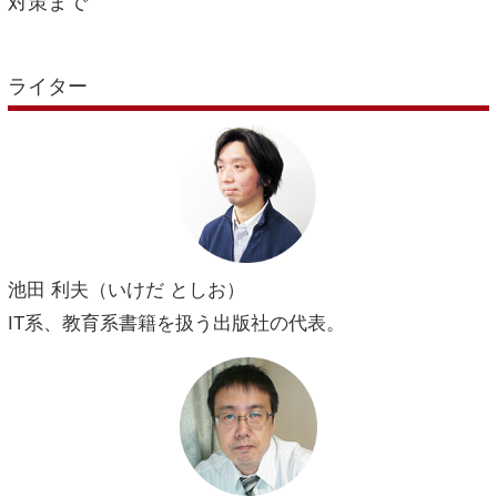
対策まで
ライター
池田 利夫（いけだ としお）
IT系、教育系書籍を扱う出版社の代表。