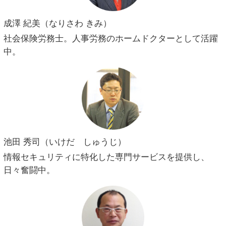
成澤 紀美（なりさわ きみ）
社会保険労務士。人事労務のホームドクターとして活躍
中。
池田 秀司（いけだ しゅうじ）
情報セキュリティに特化した専門サービスを提供し、
日々奮闘中。