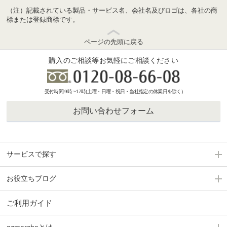
（注）記載されている製品・サービス名、会社名及びロゴは、各社の商
標または登録商標です。
ページの先頭に戻る
購入のご相談等お気軽にご相談ください
受付時間 9時 ~17時(土曜・日曜・祝日・当社指定の休業日を除く)
お問い合わせフォーム
サービスで探す
お役立ちブログ
ご利用ガイド
azmarcheとは